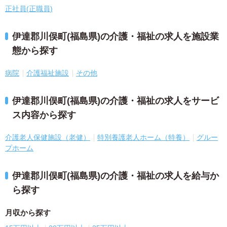
正社員(正職員)
伊達郡川俣町(福島県)の介護・福祉の求人を施設業
態から探す
病院
介護福祉施設
その他
伊達郡川俣町(福島県)の介護・福祉の求人をサービ
ス内容から探す
介護老人保健施設（老健）
特別養護老人ホーム（特養）
グルー
プホーム
伊達郡川俣町(福島県)の介護・福祉の求人を給与か
ら探す
月収から探す