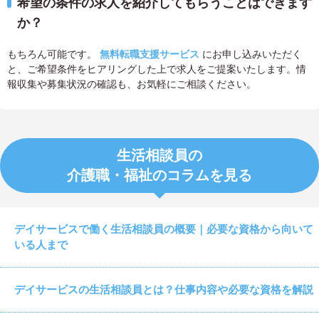
希望の条件の求人を紹介してもらうことはできます
か？
もちろん可能です。
無料転職支援サービス
にお申し込みいただく
と、ご希望条件をヒアリングした上で求人をご提案いたします。情
報収集や募集状況の確認も、お気軽にご相談ください。
生活相談員の
介護職・福祉のコラムを見る
デイサービスで働く生活相談員の概要｜必要な資格から向いて
いる人まで
デイサービスの生活相談員とは？仕事内容や必要な資格を解説