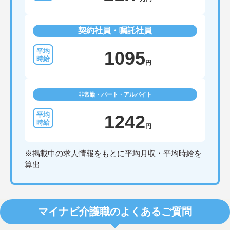
契約社員・嘱託社員
1095
円
非常勤・パート・アルバイト
1242
円
※掲載中の求人情報をもとに平均月収・平均時給を
算出
マイナビ介護職のよくあるご質問