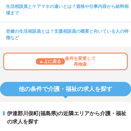
生活相談員とケアマネの違いとは？資格や仕事内容から給料相
場まで
老健の生活相談員とは？支援相談員の概要と向いている人の特
徴など
条件を変更して
▲上に戻る
再検索
他の条件で介護・福祉の求人を探す
伊達郡川俣町(福島県)の近隣エリアから介護・福祉
の求人を探す