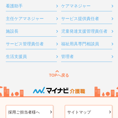
看護助手
ケアマネジャー
主任ケアマネジャー
サービス提供責任者
施設長
児童発達支援管理責任者
サービス管理責任者
福祉用具専門相談員
生活支援員
管理者
TOPへ戻る
採用ご担当者様へ
サイトマップ