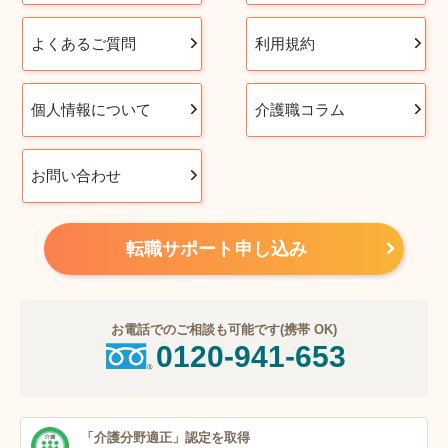
よくあるご質問
利用規約
個人情報について
介護職コラム
お問い合わせ
転職サポート申し込み
お電話でのご相談も可能です(携帯 OK)
0120-941-653
「介護分野適正」
認定を取得