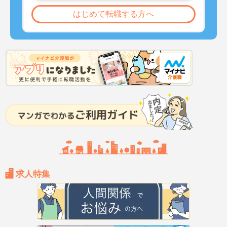
はじめて転職する方へ
求人特集