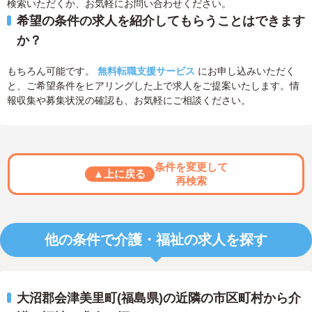
検索いただくか、お気軽にお問い合わせください。
希望の条件の求人を紹介してもらうことはできます
か？
もちろん可能です。
無料転職支援サービス
にお申し込みいただく
と、ご希望条件をヒアリングした上で求人をご提案いたします。情
報収集や募集状況の確認も、お気軽にご相談ください。
条件を変更して
▲上に戻る
再検索
他の条件で介護・福祉の求人を探す
大沼郡会津美里町(福島県)の近隣の市区町村から介