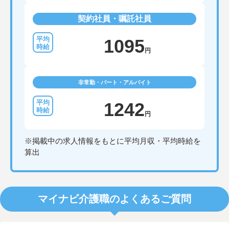
契約社員・嘱託社員
1095
円
非常勤・パート・アルバイト
1242
円
※掲載中の求人情報をもとに平均月収・平均時給を
算出
マイナビ介護職のよくあるご質問