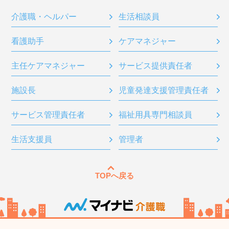
介護職・ヘルパー
生活相談員
看護助手
ケアマネジャー
主任ケアマネジャー
サービス提供責任者
施設長
児童発達支援管理責任者
サービス管理責任者
福祉用具専門相談員
生活支援員
管理者
TOPへ戻る