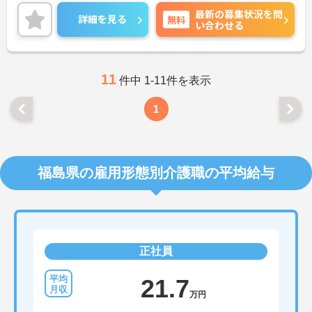
ポイントをお伝えしますので、お気軽にご連絡くだ
最新の募集状況を問
さい。
詳細を見る
無料
い合わせる
11
件中 1-11件を表示
1
福島県の雇用形態別介護職の平均給与
正社員
21.7
万円