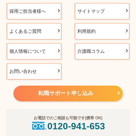
採用ご担当者様へ
サイトマップ
よくあるご質問
利用規約
個人情報について
介護職コラム
お問い合わせ
転職サポート申し込み
お電話でのご相談も可能です(携帯 OK)
0120-941-653