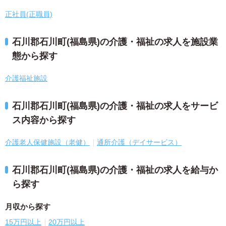
正社員(正職員)
石川郡石川町(福島県)の介護・福祉の求人を施設業
態から探す
介護福祉施設
石川郡石川町(福島県)の介護・福祉の求人をサービ
ス内容から探す
介護老人保健施設（老健）
通所介護（デイサービス）
石川郡石川町(福島県)の介護・福祉の求人を給与か
ら探す
月収から探す
15万円以上
20万円以上