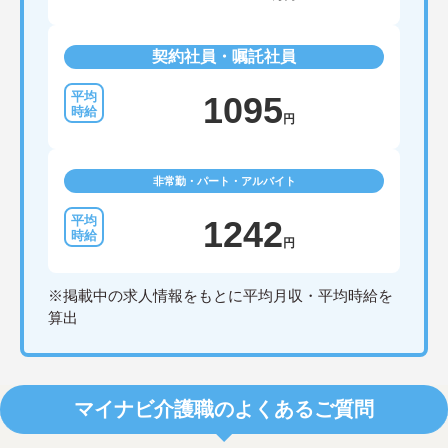
契約社員・嘱託社員
1095
円
非常勤・パート・アルバイト
1242
円
※掲載中の求人情報をもとに平均月収・平均時給を
算出
マイナビ介護職のよくあるご質問