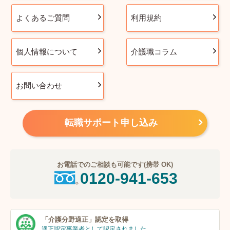
よくあるご質問
利用規約
個人情報について
介護職コラム
お問い合わせ
転職サポート申し込み
お電話でのご相談も可能です(携帯 OK)
0120-941-653
「介護分野適正」
認定を取得
適正認定事業者
として認定されました。