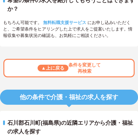
希望の条件の求人を紹介してもらうことはできます
か？
もちろん可能です。
無料転職支援サービス
にお申し込みいただく
と、ご希望条件をヒアリングした上で求人をご提案いたします。情
報収集や募集状況の確認も、お気軽にご相談ください。
条件を変更して
▲上に戻る
再検索
他の条件で介護・福祉の求人を探す
石川郡石川町(福島県)の近隣エリアから介護・福祉
の求人を探す