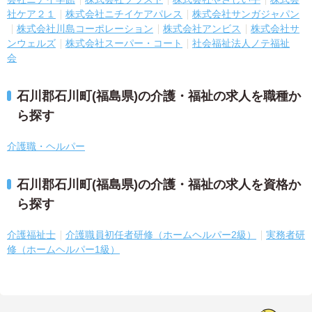
社ケア２１
株式会社ニチイケアパレス
株式会社サンガジャパン
株式会社川島コーポレーション
株式会社アンビス
株式会社サ
ンウェルズ
株式会社スーパー・コート
社会福祉法人ノテ福祉
会
石川郡石川町(福島県)の介護・福祉の求人を職種か
ら探す
介護職・ヘルパー
石川郡石川町(福島県)の介護・福祉の求人を資格か
ら探す
介護福祉士
介護職員初任者研修（ホームヘルパー2級）
実務者研
修（ホームヘルパー1級）