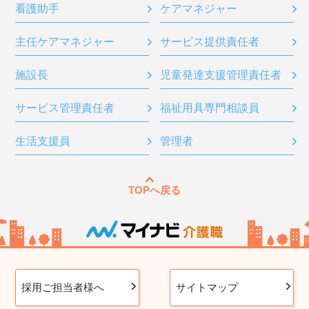
看護助手
ケアマネジャー
主任ケアマネジャー
サービス提供責任者
施設長
児童発達支援管理責任者
サービス管理責任者
福祉用具専門相談員
生活支援員
管理者
TOPへ戻る
採用ご担当者様へ
サイトマップ