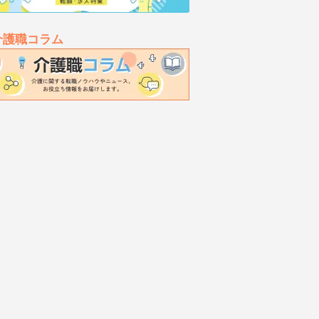
介護職コラム