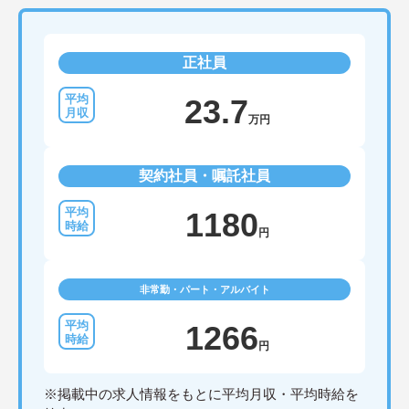
正社員
23.7
万円
契約社員・嘱託社員
1180
円
非常勤・パート・アルバイト
1266
円
※掲載中の求人情報をもとに平均月収・平均時給を