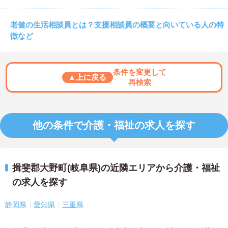
老健の生活相談員とは？支援相談員の概要と向いている人の特
徴など
条件を変更して
▲上に戻る
再検索
他の条件で介護・福祉の求人を探す
揖斐郡大野町(岐阜県)の近隣エリアから介護・福祉
の求人を探す
静岡県
愛知県
三重県