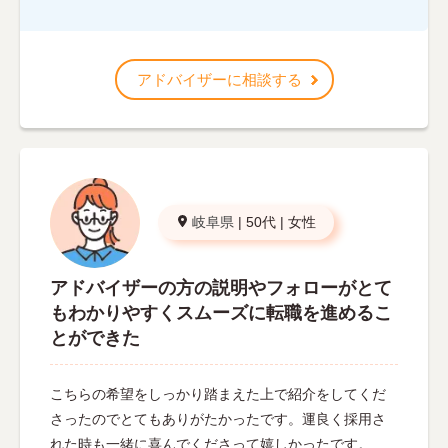
アドバイザーに相談する
岐阜県
|
50代
|
女性
アドバイザーの方の説明やフォローがとて
もわかりやすくスムーズに転職を進めるこ
とができた
こちらの希望をしっかり踏まえた上で紹介をしてくだ
さったのでとてもありがたかったです。運良く採用さ
れた時も一緒に喜んでくださって嬉しかったです。