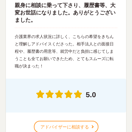
親身に相談に乗って下さり、履歴書等、大
変お世話になりました。ありがとうござい
ました。
介護業界の求人状況に詳しく、こちらの希望をきちん
と理解しアドバイスくださった。相手法人との面接日
程や、履歴書の用意等、就労中だと負担に感じてしま
うことも全てお願いできたため、とてもスムーズに転
職が決まった！
5.0
アドバイザーに相談する