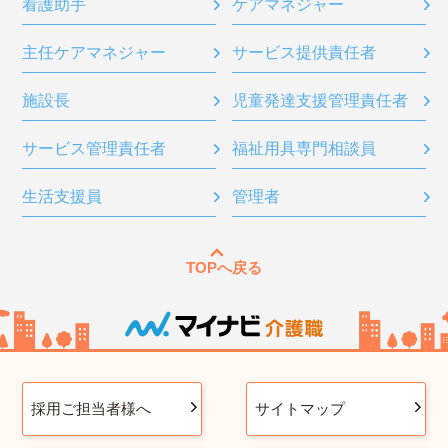
看護助手
ケアマネジャー
主任ケアマネジャー
サービス提供責任者
施設長
児童発達支援管理責任者
サービス管理責任者
福祉用具専門相談員
生活支援員
管理者
TOPへ戻る
採用ご担当者様へ
サイトマップ