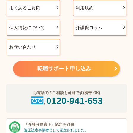
よくあるご質問
利用規約
個人情報について
介護職コラム
お問い合わせ
転職サポート申し込み
お電話でのご相談も可能です(携帯 OK)
0120-941-653
「介護分野適正」
認定を取得
適正認定事業者
として認定されました。