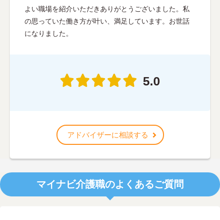
よい職場を紹介いただきありがとうございました。私
の思っていた働き方が叶い、満足しています。お世話
になりました。
5.0
アドバイザーに相談する
マイナビ介護職のよくあるご質問