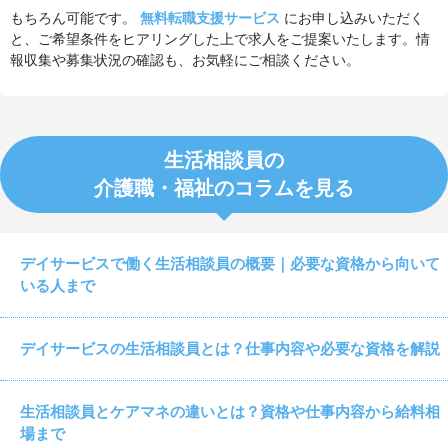
もちろん可能です。
無料転職支援サービス
にお申し込みいただく
と、ご希望条件をヒアリングした上で求人をご提案いたします。情
報収集や募集状況の確認も、お気軽にご相談ください。
生活相談員の
介護職・福祉のコラムを見る
デイサービスで働く生活相談員の概要｜必要な資格から向いて
いる人まで
デイサービスの生活相談員とは？仕事内容や必要な資格を解説
生活相談員とケアマネの違いとは？資格や仕事内容から給料相
場まで