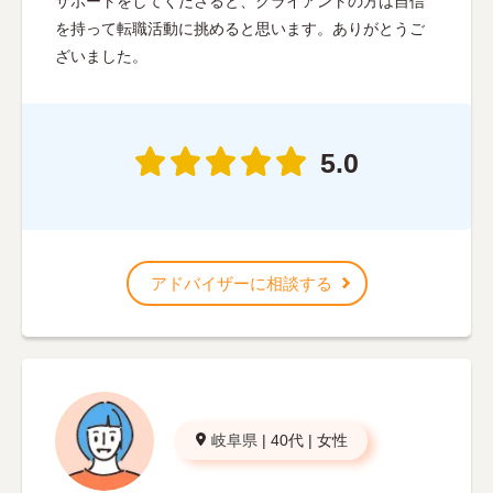
サポートをしてくださると、クライアントの方は自信
を持って転職活動に挑めると思います。ありがとうご
ざいました。
5.0
アドバイザーに相談する
岐阜県
|
40代
|
女性