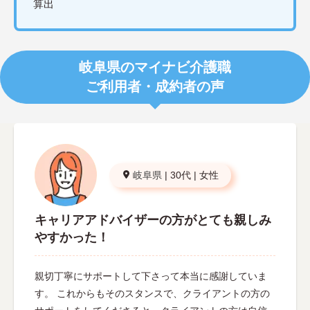
算出
岐阜県のマイナビ介護職
ご利用者・成約者の声
岐阜県
|
30代
|
女性
キャリアアドバイザーの方がとても親しみ
やすかった！
親切丁寧にサポートして下さって本当に感謝していま
す。 これからもそのスタンスで、クライアントの方の