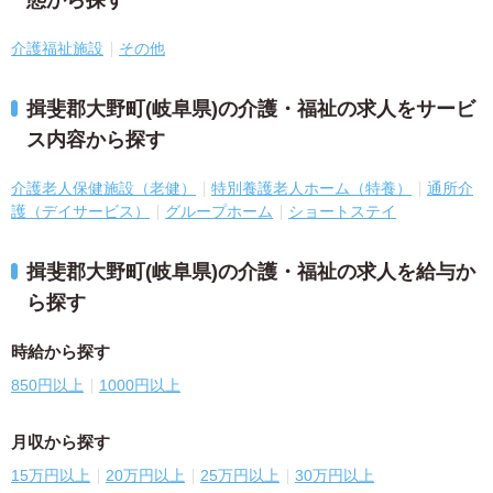
態から探す
介護福祉施設
その他
揖斐郡大野町(岐阜県)の介護・福祉の求人をサービ
ス内容から探す
介護老人保健施設（老健）
特別養護老人ホーム（特養）
通所介
護（デイサービス）
グループホーム
ショートステイ
揖斐郡大野町(岐阜県)の介護・福祉の求人を給与か
ら探す
時給から探す
850円以上
1000円以上
月収から探す
15万円以上
20万円以上
25万円以上
30万円以上