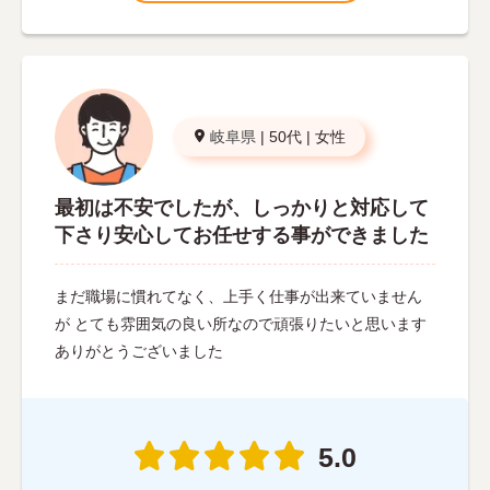
岐阜県
|
50代
|
女性
最初は不安でしたが、しっかりと対応して
下さり安心してお任せする事ができました
まだ職場に慣れてなく、上手く仕事が出来ていません
が とても雰囲気の良い所なので頑張りたいと思います
ありがとうございました
5.0