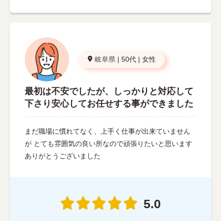
岐阜県
|
50代
|
女性
最初は不安でしたが、しっかりと対応して
下さり安心してお任せする事ができました
まだ職場に慣れてなく、上手く仕事が出来ていません
が とても雰囲気の良い所なので頑張りたいと思います
ありがとうございました
5.0