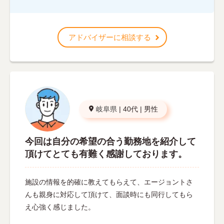
アドバイザーに相談する
岐阜県
|
40代
|
男性
今回は自分の希望の合う勤務地を紹介して
頂けてとても有難く感謝しております。
施設の情報を的確に教えてもらえて、エージョントさ
んも親身に対応して頂けて、面談時にも同行してもら
え心強く感じました。