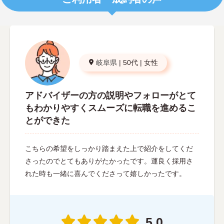
岐阜県
|
50代
|
女性
アドバイザーの方の説明やフォローがとて
もわかりやすくスムーズに転職を進めるこ
とができた
こちらの希望をしっかり踏まえた上で紹介をしてくだ
さったのでとてもありがたかったです。運良く採用さ
れた時も一緒に喜んでくださって嬉しかったです。
5.0