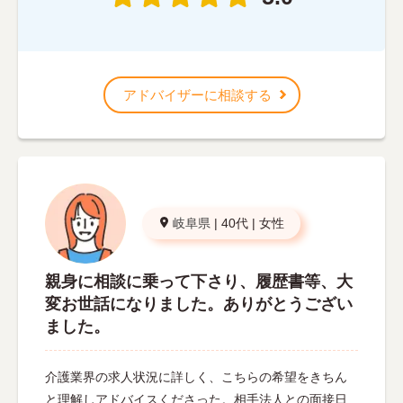
アドバイザーに相談する
岐阜県
|
40代
|
女性
親身に相談に乗って下さり、履歴書等、大
変お世話になりました。ありがとうござい
ました。
介護業界の求人状況に詳しく、こちらの希望をきちん
と理解しアドバイスくださった。相手法人との面接日