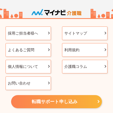
採用ご担当者様へ
サイトマップ
よくあるご質問
利用規約
個人情報について
介護職コラム
お問い合わせ
転職サポート申し込み