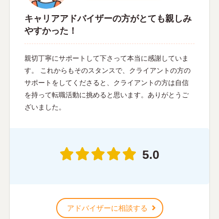
キャリアアドバイザーの方がとても親しみ
やすかった！
親切丁寧にサポートして下さって本当に感謝していま
す。 これからもそのスタンスで、クライアントの方の
サポートをしてくださると、クライアントの方は自信
を持って転職活動に挑めると思います。ありがとうご
ざいました。
5.0
アドバイザーに相談する