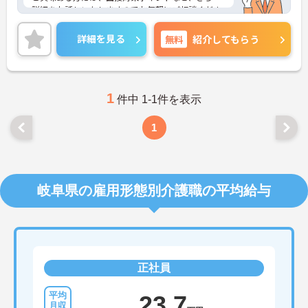
詳細をお話しいたしますのでお気軽にご相談くださ
い！
詳細を見る
無料
紹介してもらう
1
件中 1-1件を表示
1
岐阜県の雇用形態別介護職の平均給与
正社員
23.7