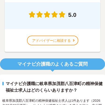
5.0
アドバイザーに相談する
マイナビ介護職のよくあるご質問
マイナビ介護職に岐阜県加茂郡八百津町の精神保健
福祉士求人はどのくらいありますか？
岐阜県加茂郡八百津町の精神保健福祉士求人は1件あります（2026