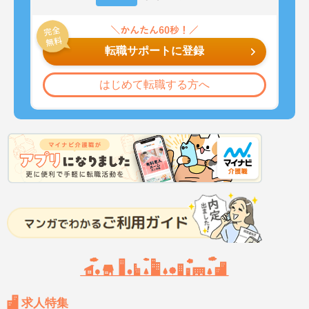
転職サポートに登録
はじめて転職する方へ
求人特集