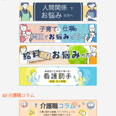
介護職コラム