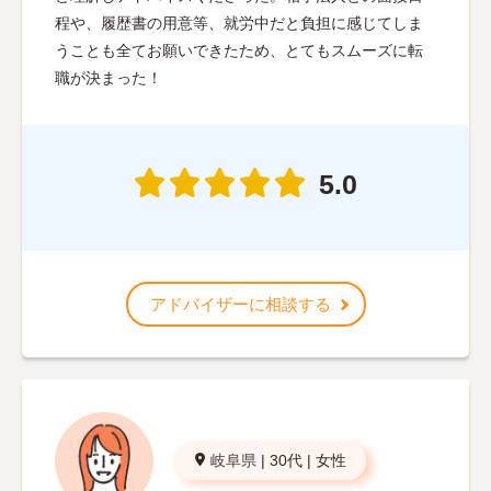
程や、履歴書の用意等、就労中だと負担に感じてしま
うことも全てお願いできたため、とてもスムーズに転
職が決まった！
5.0
アドバイザーに相談する
岐阜県
|
30代
|
女性