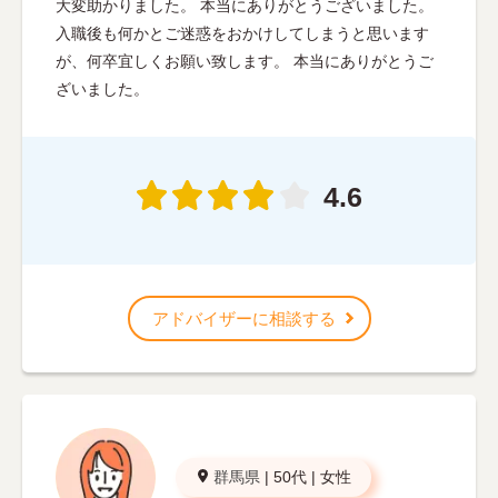
大変助かりました。 本当にありがとうございました。
入職後も何かとご迷惑をおかけしてしまうと思います
が、何卒宜しくお願い致します。 本当にありがとうご
ざいました。
4.6
アドバイザーに相談する
群馬県
|
50代
|
女性