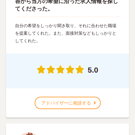
容から当方の希望に沿った求人情報を探し
てくださった。
自分の希望をしっかり聞き取り、それに合わせた職場
を提案してくれた。また、面接対策などもしっかりと
してくれた。
5.0
アドバイザーに相談する