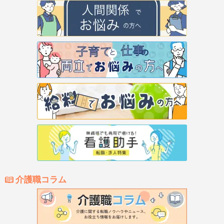
介護職コラム