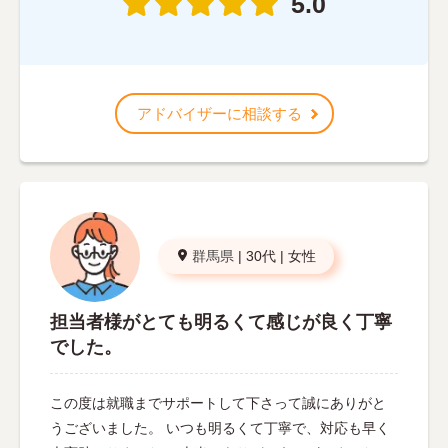
5.0
アドバイザーに相談する
群馬県
|
30代
|
女性
担当者様がとても明るくて感じが良く丁寧
でした。
この度は就職までサポートして下さって誠にありがと
うございました。 いつも明るくて丁寧で、対応も早く