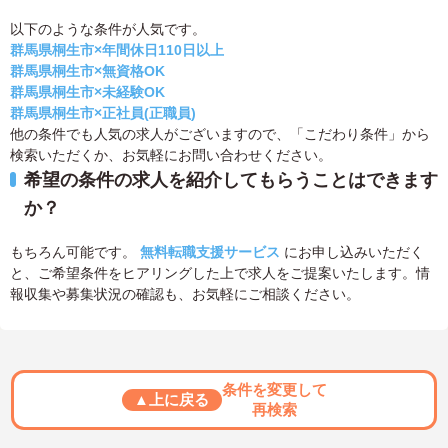
以下のような条件が人気です。
群馬県桐生市×年間休日110日以上
群馬県桐生市×無資格OK
群馬県桐生市×未経験OK
群馬県桐生市×正社員(正職員)
他の条件でも人気の求人がございますので、「こだわり条件」から
検索いただくか、お気軽にお問い合わせください。
希望の条件の求人を紹介してもらうことはできます
か？
もちろん可能です。
無料転職支援サービス
にお申し込みいただく
と、ご希望条件をヒアリングした上で求人をご提案いたします。情
報収集や募集状況の確認も、お気軽にご相談ください。
条件を変更して
▲上に戻る
再検索