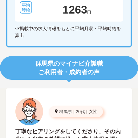
1263
円
※掲載中の求人情報をもとに平均月収・平均時給を
算出
群馬県のマイナビ介護職
ご利用者・成約者の声
群馬県
|
20代
|
女性
丁寧なヒアリングをしてくださり、その内