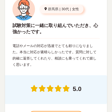
群馬県
|
30代
|
女性
試験対策に一緒に取り組んでいただき、心
強かったです。
電話やメールの対応が迅速でとても頼りになりまし
た。本当に対応が素晴らしかったです。質問に対して
的確に返答してくれたり、相談にも乗ってくれて嬉し
く思います。
5.0