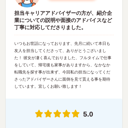
担当キャリアアドバイザーの方が、紹介企
業についての説明や面接のアドバイスなど
丁寧に対応してださりました。
いつもお世話になっております、先月に続いて本日も
友人を担当してくださって、ありがとうございまし
た！ 彼女が凄く喜んでおりました、フルタイムで仕事
をしていて、帰宅後も家事がありますから、なかなか
転職先を探す事が出来ず、今回私の担当になってくだ
さったアドバイザーさんに面倒を見て貰える事を期待
しています。宜しくお願い致します！
5.0