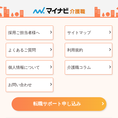
採用ご担当者様へ
サイトマップ
よくあるご質問
利用規約
個人情報について
介護職コラム
お問い合わせ
転職サポート申し込み