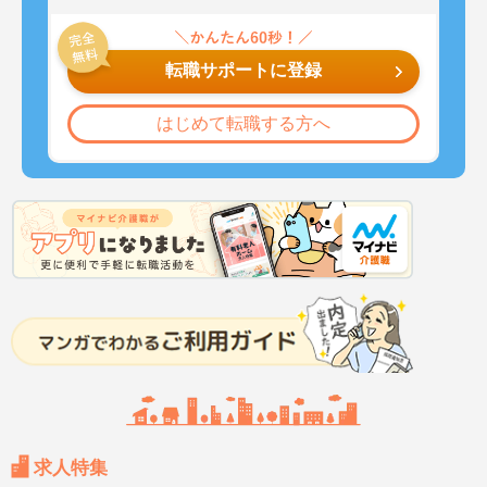
転職サポートに登録
はじめて転職する方へ
求人特集