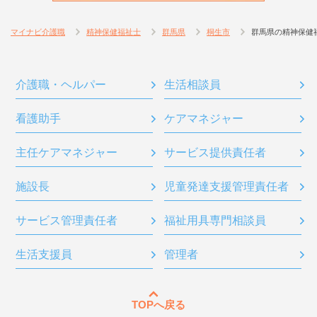
マイナビ介護職
精神保健福祉士
群馬県
桐生市
群馬県の精神保健
介護職・ヘルパー
生活相談員
看護助手
ケアマネジャー
主任ケアマネジャー
サービス提供責任者
施設長
児童発達支援管理責任者
サービス管理責任者
福祉用具専門相談員
生活支援員
管理者
TOPへ戻る