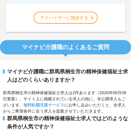
アドバイザーに相談する
マイナビ介護職のよくあるご質問
マイナビ介護職に群馬県桐生市の精神保健福祉士求
人はどのくらいありますか？
群馬県桐生市の精神保健福祉士求人は2件あります（2026年08月08
日更新）。サイト上に掲載されている求人の他に、非公開求人もご
ざいます。
無料転職支援サービス
にお申し込みいただくと、全求人
からご希望条件に合う求人を提案させていただきます。
群馬県桐生市の精神保健福祉士求人ではどのような
条件が人気ですか？