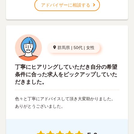
アドバイザーに相談する
群馬県
|
50代
|
女性
丁寧にヒアリングしていただき自分の希望
条件に合った求人をピックアップしていた
だきました。
色々と丁寧にアドバイスして頂き大変助かりました。
ありがとうございました。