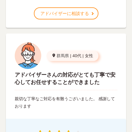
アドバイザーに相談する
群馬県
|
40代
|
女性
アドバイザーさんの対応がとても丁寧で安
心してお任せすることができました
親切な丁寧なご対応を有難うございました。 感謝して
おります