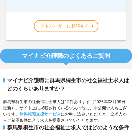
アドバイザーに相談する
マイナビ介護職のよくあるご質問
マイナビ介護職に群馬県桐生市の社会福祉士求人は
どのくらいありますか？
群馬県桐生市の社会福祉士求人は12件あります（2026年08月09日
更新）。サイト上に掲載されている求人の他に、非公開求人もござ
います。
無料転職支援サービス
にお申し込みいただくと、全求人か
らご希望条件に合う求人を提案させていただきます。
群馬県桐生市の社会福祉士求人ではどのような条件