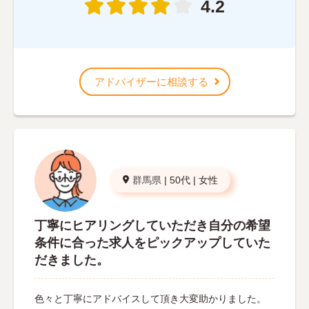
4.2
アドバイザーに相談する
群馬県
|
50代
|
女性
丁寧にヒアリングしていただき自分の希望
条件に合った求人をピックアップしていた
だきました。
色々と丁寧にアドバイスして頂き大変助かりました。