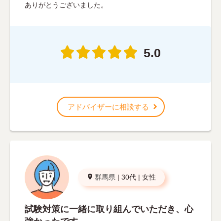
ありがとうございました。
5.0
アドバイザーに相談する
群馬県
|
30代
|
女性
試験対策に一緒に取り組んでいただき、心