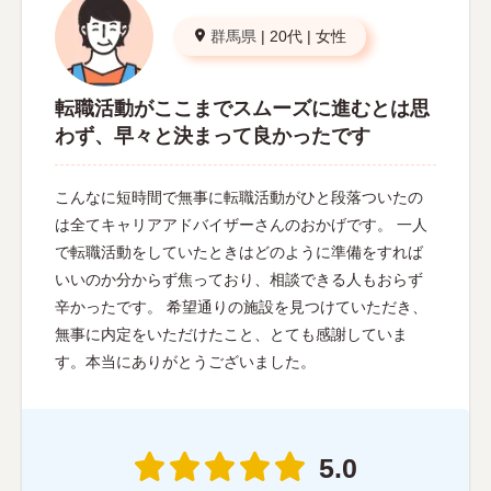
群馬県
|
20代
|
女性
転職活動がここまでスムーズに進むとは思
わず、早々と決まって良かったです
こんなに短時間で無事に転職活動がひと段落ついたの
は全てキャリアアドバイザーさんのおかげです。 一人
で転職活動をしていたときはどのように準備をすれば
いいのか分からず焦っており、相談できる人もおらず
辛かったです。 希望通りの施設を見つけていただき、
無事に内定をいただけたこと、とても感謝していま
す。本当にありがとうございました。
5.0