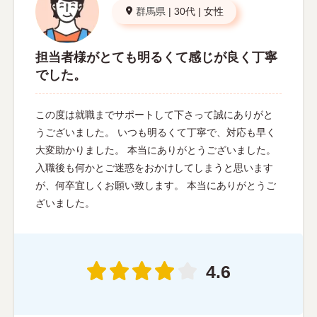
群馬県
|
30代
|
女性
担当者様がとても明るくて感じが良く丁寧
でした。
この度は就職までサポートして下さって誠にありがと
うございました。 いつも明るくて丁寧で、対応も早く
大変助かりました。 本当にありがとうございました。
入職後も何かとご迷惑をおかけしてしまうと思います
が、何卒宜しくお願い致します。 本当にありがとうご
ざいました。
4.6