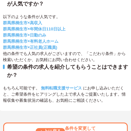
が人気ですか？
以下のような条件が人気です。
群馬県桐生市×高収入
群馬県桐生市×年間休日110日以上
群馬県桐生市×日勤のみ
群馬県桐生市×有料老人ホーム
群馬県桐生市×正社員(正職員)
他の条件でも人気の求人がございますので、「こだわり条件」から
検索いただくか、お気軽にお問い合わせください。
希望の条件の求人を紹介してもらうことはできます
か？
もちろん可能です。
無料転職支援サービス
にお申し込みいただく
と、ご希望条件をヒアリングした上で求人をご提案いたします。情
報収集や募集状況の確認も、お気軽にご相談ください。
条件を変更して