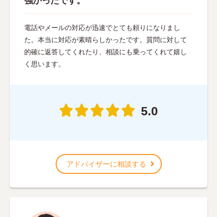
強かったです。
電話やメールの対応が迅速でとても頼りになりまし
た。本当に対応が素晴らしかったです。質問に対して
的確に返答してくれたり、相談にも乗ってくれて嬉し
く思います。
5.0
アドバイザーに相談する