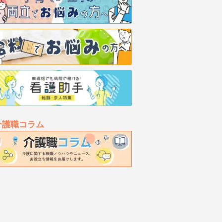
介護職コラム