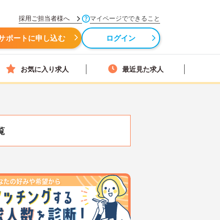
採用ご担当者様へ
マイページでできること
サポートに申し込む
ログイン
お気に入り求人
最近見た求人
覧