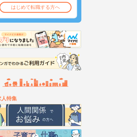
はじめて転職する方へ
求人特集