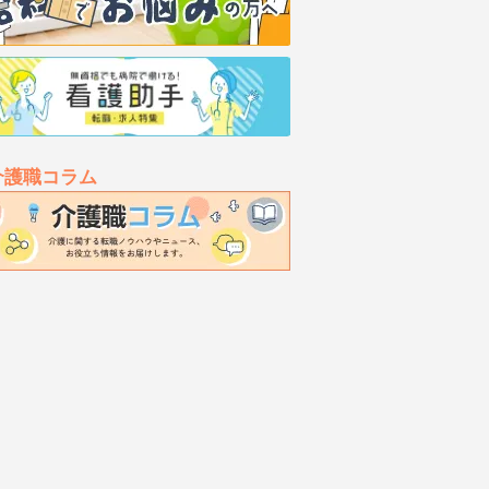
介護職コラム