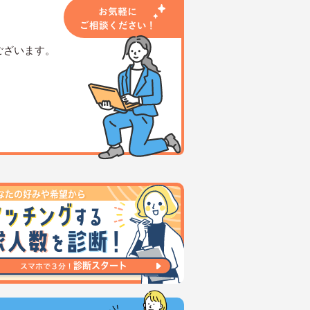
ございます。