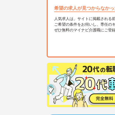
希望の求人が見つからなかっ
人気求人は、サイトに掲載される
ご希望の条件をお伺いし、専任の
ぜひ無料のマイナビ介護職にご登