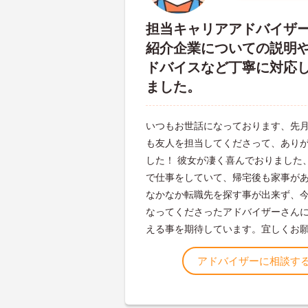
担当キャリアアドバイザ
紹介企業についての説明
ドバイスなど丁寧に対応
ました。
いつもお世話になっております、先
も友人を担当してくださって、あり
した！ 彼女が凄く喜んでおりました
で仕事をしていて、帰宅後も家事が
なかなか転職先を探す事が出来ず、
なってくださったアドバイザーさん
える事を期待しています。宜しくお
アドバイザーに相談す