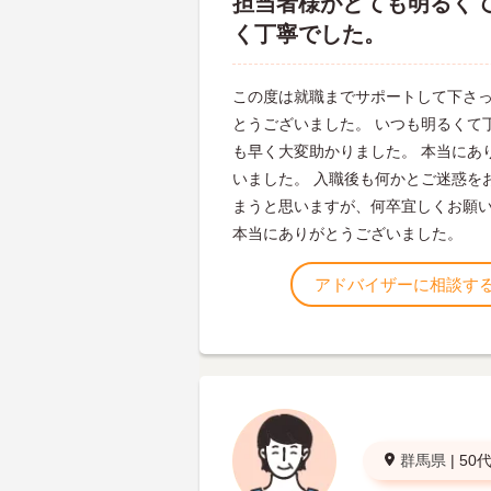
担当者様がとても明るく
く丁寧でした。
この度は就職までサポートして下さ
とうございました。 いつも明るくて
も早く大変助かりました。 本当にあ
いました。 入職後も何かとご迷惑を
まうと思いますが、何卒宜しくお願
本当にありがとうございました。
アドバイザーに相談す
群馬県
|
50