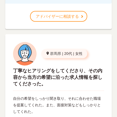
アドバイザーに相談する
群馬県
|
20代
|
女性
丁寧なヒアリングをしてくださり、その内
容から当方の希望に沿った求人情報を探し
てくださった。
自分の希望をしっかり聞き取り、それに合わせた職場
を提案してくれた。また、面接対策などもしっかりと
してくれた。