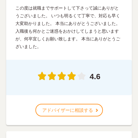
この度は就職までサポートして下さって誠にありがと
うございました。 いつも明るくて丁寧で、対応も早く
大変助かりました。 本当にありがとうございました。
入職後も何かとご迷惑をおかけしてしまうと思います
が、何卒宜しくお願い致します。 本当にありがとうご
ざいました。
4.6
アドバイザーに相談する