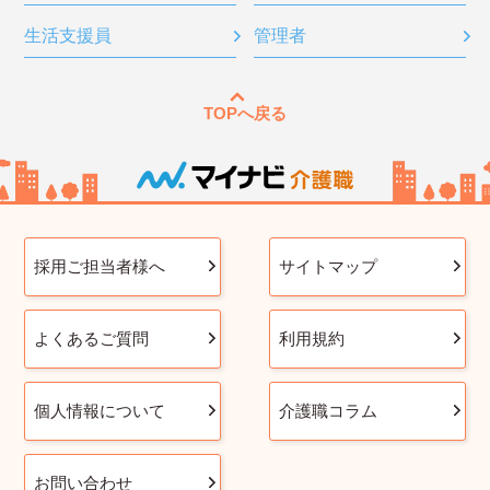
生活支援員
管理者
TOPへ戻る
採用ご担当者様へ
サイトマップ
よくあるご質問
利用規約
個人情報について
介護職コラム
お問い合わせ