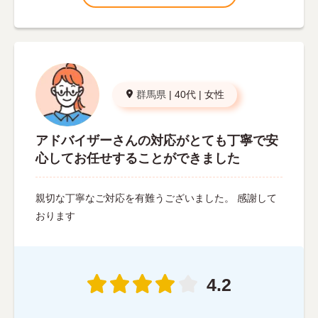
群馬県
|
40代
|
女性
アドバイザーさんの対応がとても丁寧で安
心してお任せすることができました
親切な丁寧なご対応を有難うございました。 感謝して
おります
4.2