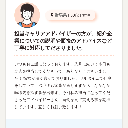
群馬県
|
50代
|
女性
担当キャリアアドバイザーの方が、紹介企
業についての説明や面接のアドバイスなど
丁寧に対応してださりました。
いつもお世話になっております、先月に続いて本日も
友人を担当してくださって、ありがとうございまし
た！ 彼女が凄く喜んでおりました、フルタイムで仕事
をしていて、帰宅後も家事がありますから、なかなか
転職先を探す事が出来ず、今回私の担当になってくだ
さったアドバイザーさんに面倒を見て貰える事を期待
しています。宜しくお願い致します！