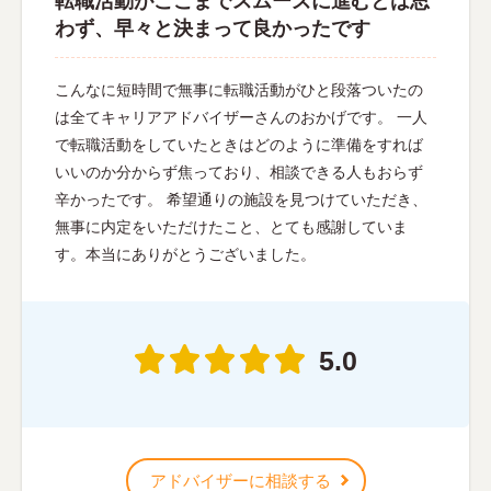
転職活動がここまでスムーズに進むとは思
わず、早々と決まって良かったです
こんなに短時間で無事に転職活動がひと段落ついたの
は全てキャリアアドバイザーさんのおかげです。 一人
で転職活動をしていたときはどのように準備をすれば
いいのか分からず焦っており、相談できる人もおらず
辛かったです。 希望通りの施設を見つけていただき、
無事に内定をいただけたこと、とても感謝していま
す。本当にありがとうございました。
5.0
アドバイザーに相談する