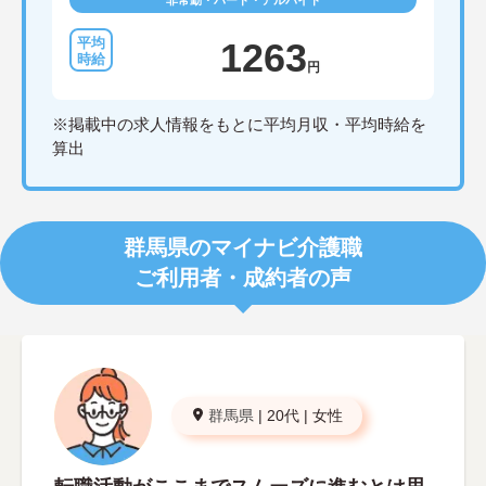
非常勤・パート・アルバイト
1263
円
※掲載中の求人情報をもとに平均月収・平均時給を
算出
群馬県のマイナビ介護職
ご利用者・成約者の声
群馬県
|
20代
|
女性