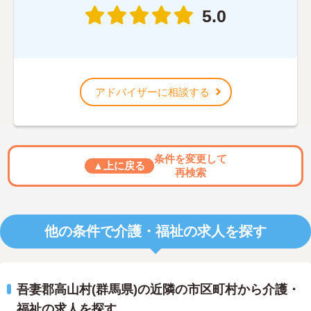
5.0
アドバイザーに相談する
条件を変更して
▲上に戻る
再検索
他の条件で介護・福祉の求人を探す
吾妻郡高山村(群馬県)の近隣の市区町村から介護・
福祉の求人を探す