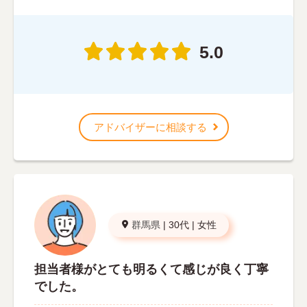
5.0
アドバイザーに相談する
群馬県
|
30代
|
女性
担当者様がとても明るくて感じが良く丁寧
でした。