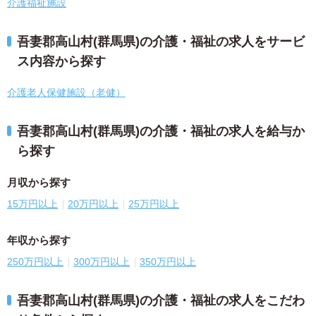
介護福祉施設
吾妻郡高山村(群馬県)の介護・福祉の求人をサービ
ス内容から探す
介護老人保健施設（老健）
吾妻郡高山村(群馬県)の介護・福祉の求人を給与か
ら探す
月収から探す
15万円以上
20万円以上
25万円以上
年収から探す
250万円以上
300万円以上
350万円以上
吾妻郡高山村(群馬県)の介護・福祉の求人をこだわ