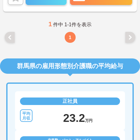
ご興味をお持ちの方はお気軽にお問い合わせくださ
い。
1
件中 1-1件を表示
1
群馬県の雇用形態別介護職の平均給与
正社員
23.2
万円