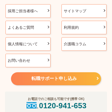
採用ご担当者様へ
サイトマップ
よくあるご質問
利用規約
個人情報について
介護職コラム
お問い合わせ
転職サポート申し込み
お電話でのご相談も可能です(携帯 OK)
0120-941-653