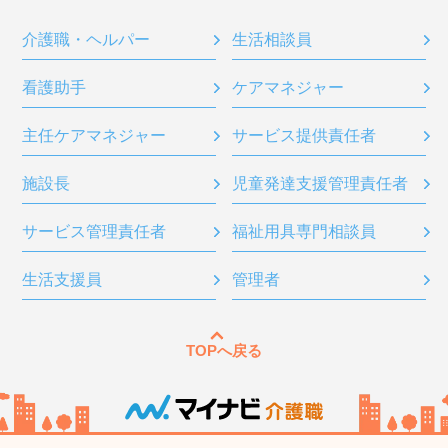
介護職・ヘルパー
生活相談員
看護助手
ケアマネジャー
主任ケアマネジャー
サービス提供責任者
施設長
児童発達支援管理責任者
サービス管理責任者
福祉用具専門相談員
生活支援員
管理者
TOPへ戻る