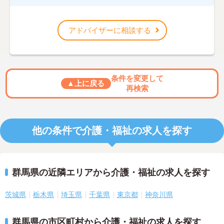
アドバイザーに相談する
条件を変更して
▲上に戻る
再検索
他の条件で介護・福祉の求人を探す
群馬県の近隣エリアから介護・福祉の求人を探す
茨城県
栃木県
埼玉県
千葉県
東京都
神奈川県
群馬県の市区町村から介護・福祉の求人を探す