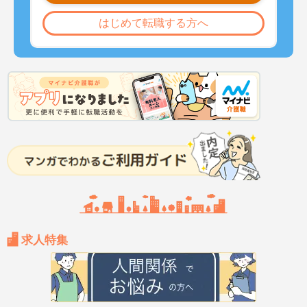
はじめて転職する方へ
求人特集