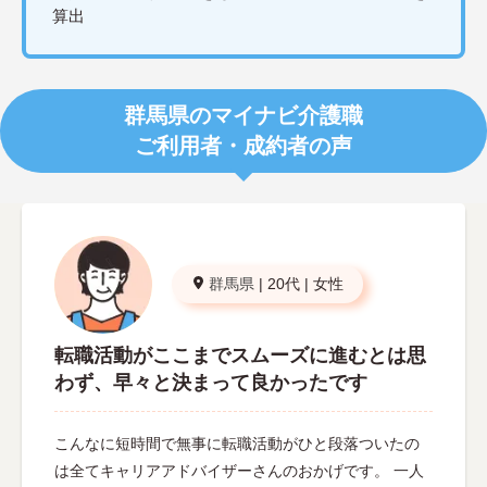
算出
群馬県のマイナビ介護職
ご利用者・成約者の声
群馬県
|
20代
|
女性
転職活動がここまでスムーズに進むとは思
わず、早々と決まって良かったです
こんなに短時間で無事に転職活動がひと段落ついたの
は全てキャリアアドバイザーさんのおかげです。 一人