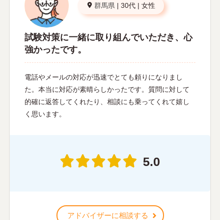
群馬県
|
30代
|
女性
試験対策に一緒に取り組んでいただき、心
強かったです。
電話やメールの対応が迅速でとても頼りになりまし
た。本当に対応が素晴らしかったです。質問に対して
的確に返答してくれたり、相談にも乗ってくれて嬉し
く思います。
5.0
アドバイザーに相談する