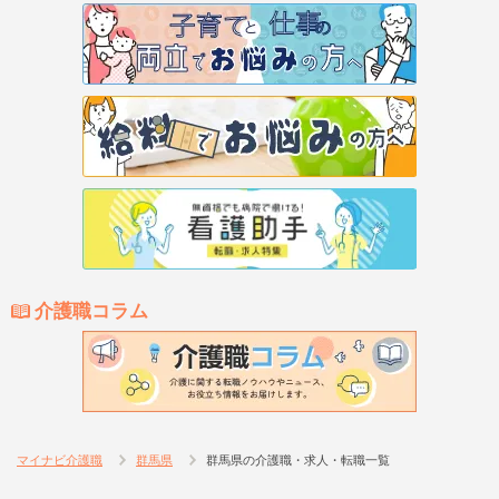
介護職コラム
マイナビ介護職
群馬県
群馬県の介護職・求人・転職一覧