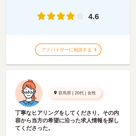
4.6
アドバイザーに相談する
群馬県
|
20代
|
女性
丁寧なヒアリングをしてくださり、その内
容から当方の希望に沿った求人情報を探し
てくださった。