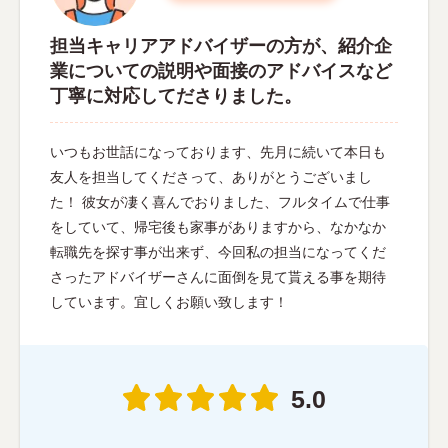
担当キャリアアドバイザーの方が、紹介企
業についての説明や面接のアドバイスなど
丁寧に対応してださりました。
いつもお世話になっております、先月に続いて本日も
友人を担当してくださって、ありがとうございまし
た！ 彼女が凄く喜んでおりました、フルタイムで仕事
をしていて、帰宅後も家事がありますから、なかなか
転職先を探す事が出来ず、今回私の担当になってくだ
さったアドバイザーさんに面倒を見て貰える事を期待
しています。宜しくお願い致します！
5.0