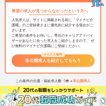
希望の求人が見つからなかったという方へ
人気求人は、サイトに掲載される前に「マイナビ介
護職」のご登録者さまに優先的に紹介する場合がご
ざいます。
ご希望の条件をお伺いし、専任のキャリアアドバイ
ザーがあなたに合った求人をご紹介しますので、
ぜ
ひ無料のマイナビ介護職にご登録ください。
かんたん無料
非公開求人を紹介してもらう
0
この条件の介護・福祉求人数
非公開求人
件 ＋