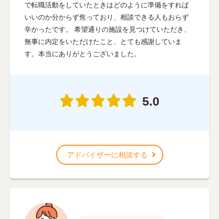
で転職活動をしていたときはどのように準備をすれば
いいのか分からず焦っており、相談できる人もおらず
辛かったです。 希望通りの施設を見つけていただき、
無事に内定をいただけたこと、とても感謝していま
す。本当にありがとうございました。
5.0
アドバイザーに相談する