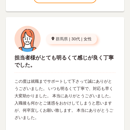
群馬県
|
30代
|
女性
担当者様がとても明るくて感じが良く丁寧
でした。
この度は就職までサポートして下さって誠にありがと
うございました。 いつも明るくて丁寧で、対応も早く
大変助かりました。 本当にありがとうございました。
入職後も何かとご迷惑をおかけしてしまうと思います
が、何卒宜しくお願い致します。 本当にありがとうご
ざいました。