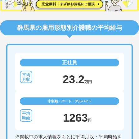
群馬県の雇用形態別介護職の平均給与
正社員
23.2
万円
非常勤・パート・アルバイト
1263
円
※掲載中の求人情報をもとに平均月収・平均時給を