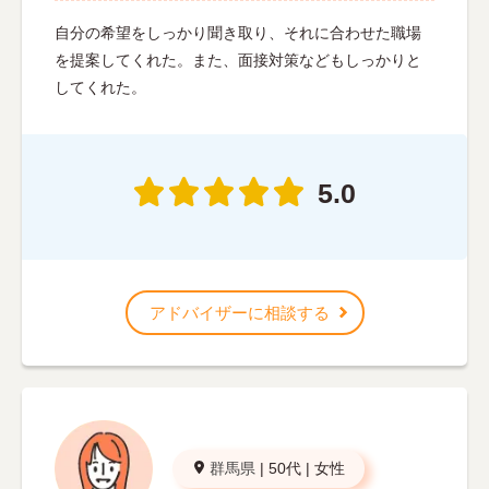
自分の希望をしっかり聞き取り、それに合わせた職場
を提案してくれた。また、面接対策などもしっかりと
してくれた。
5.0
アドバイザーに相談する
群馬県
|
50代
|
女性