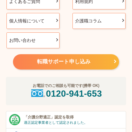
よくあるご質問
利用規約
個人情報について
介護職コラム
お問い合わせ
転職サポート申し込み
お電話でのご相談も可能です(携帯 OK)
0120-941-653
「介護分野適正」
認定を取得
適正認定事業者
として認定されました。