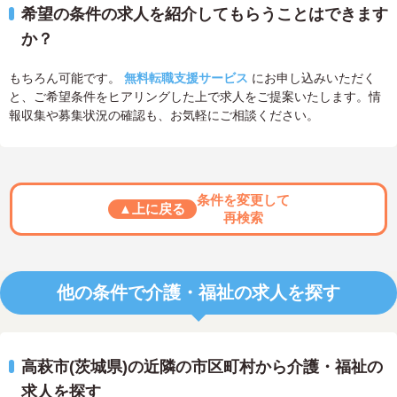
希望の条件の求人を紹介してもらうことはできます
か？
もちろん可能です。
無料転職支援サービス
にお申し込みいただく
と、ご希望条件をヒアリングした上で求人をご提案いたします。情
報収集や募集状況の確認も、お気軽にご相談ください。
条件を変更して
▲上に戻る
再検索
他の条件で介護・福祉の求人を探す
高萩市(茨城県)の近隣の市区町村から介護・福祉の
求人を探す