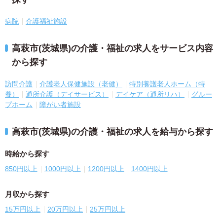
病院
介護福祉施設
高萩市(茨城県)の介護・福祉の求人をサービス内容
から探す
訪問介護
介護老人保健施設（老健）
特別養護老人ホーム（特
養）
通所介護（デイサービス）
デイケア（通所リハ）
グルー
プホーム
障がい者施設
高萩市(茨城県)の介護・福祉の求人を給与から探す
時給から探す
850円以上
1000円以上
1200円以上
1400円以上
月収から探す
15万円以上
20万円以上
25万円以上