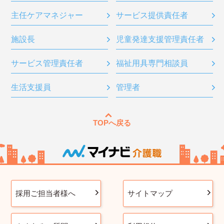
主任ケアマネジャー
サービス提供責任者
施設長
児童発達支援管理責任者
サービス管理責任者
福祉用具専門相談員
生活支援員
管理者
TOPへ戻る
採用ご担当者様へ
サイトマップ