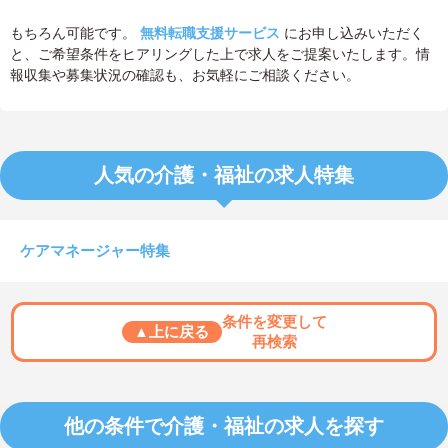
もちろん可能です。
無料転職支援サービス
にお申し込みいただく
と、ご希望条件をヒアリングした上で求人をご提案いたします。情
報収集や募集状況の確認も、お気軽にご相談ください。
人気の介護・福祉の求人特集
ケアマネージャー特集
条件を変更して
▲上に戻る
再検索
他の条件で介護・福祉の求人を探す