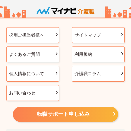
採用ご担当者様へ
サイトマップ
よくあるご質問
利用規約
個人情報について
介護職コラム
お問い合わせ
転職サポート申し込み