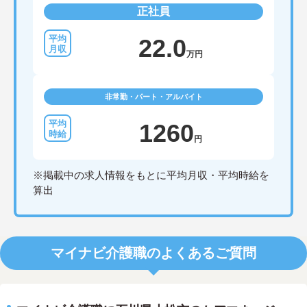
正社員
22.0
万円
非常勤・パート・アルバイト
1260
円
※掲載中の求人情報をもとに平均月収・平均時給を
算出
マイナビ介護職のよくあるご質問