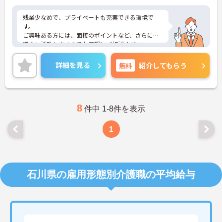
残業少なめで、プライベートも充実できる環境で
す。
ご興味ある方には、面接のポイントなど、さらに詳
細をお話致しますのでお気軽にご相談ください。
詳細を見る
無料
紹介してもらう
8
件中 1-8件を表示
1
石川県の雇用形態別介護職の平均給与