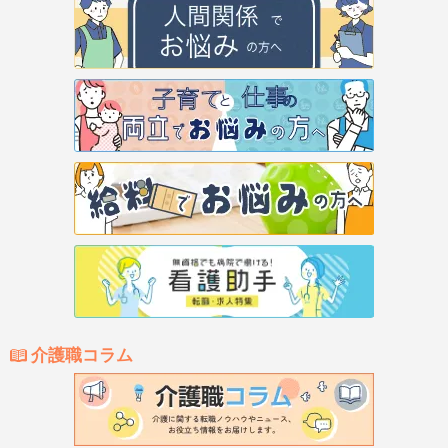
介護職コラム