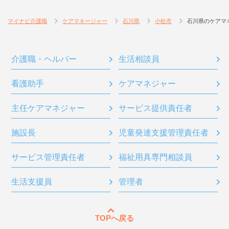
マイナビ介護職
ケアマネージャー
石川県
小松市
石川県のケアマ
介護職・ヘルパー
生活相談員
看護助手
ケアマネジャー
主任ケアマネジャー
サービス提供責任者
施設長
児童発達支援管理責任者
サービス管理責任者
福祉用具専門相談員
生活支援員
管理者
TOPへ戻る