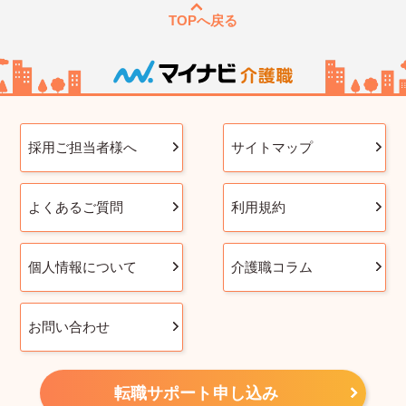
TOPへ戻る
採用ご担当者様へ
サイトマップ
よくあるご質問
利用規約
個人情報について
介護職コラム
お問い合わせ
転職サポート申し込み