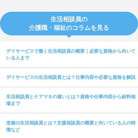
生活相談員の
介護職・福祉のコラムを見る
デイサービスで働く生活相談員の概要｜必要な資格から向いて
いる人まで
デイサービスの生活相談員とは？仕事内容や必要な資格を解説
生活相談員とケアマネの違いとは？資格や仕事内容から給料相
場まで
老健の生活相談員とは？支援相談員の概要と向いている人の特
徴など