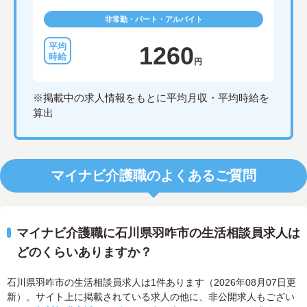
非常勤・パート・アルバイト
1260
円
※掲載中の求人情報をもとに平均月収・平均時給を
算出
マイナビ介護職のよくあるご質問
マイナビ介護職に石川県羽咋市の生活相談員求人は
どのくらいありますか？
石川県羽咋市の生活相談員求人は1件あります（2026年08月07日更
新）。サイト上に掲載されている求人の他に、非公開求人もござい