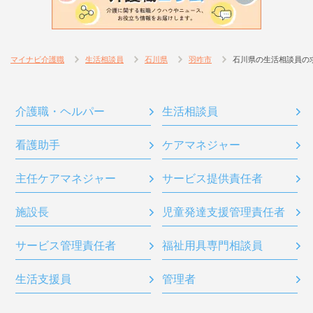
マイナビ介護職
生活相談員
石川県
羽咋市
石川県の生活相談員の
介護職・ヘルパー
生活相談員
看護助手
ケアマネジャー
主任ケアマネジャー
サービス提供責任者
施設長
児童発達支援管理責任者
サービス管理責任者
福祉用具専門相談員
生活支援員
管理者