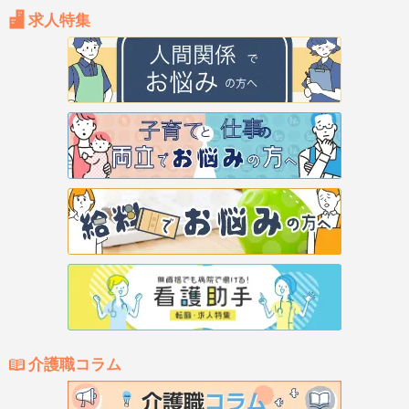
求人特集
介護職コラム