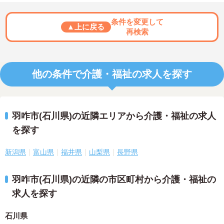
条件を変更して
▲上に戻る
再検索
他の条件で介護・福祉の求人を探す
羽咋市(石川県)の近隣エリアから介護・福祉の求人
を探す
新潟県
富山県
福井県
山梨県
長野県
羽咋市(石川県)の近隣の市区町村から介護・福祉の
求人を探す
石川県