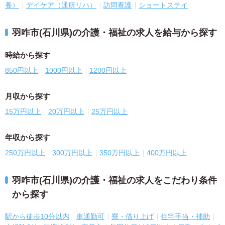
養）
デイケア（通所リハ）
訪問看護
ショートステイ
羽咋市(石川県)の介護・福祉の求人を給与から探す
時給から探す
850円以上
1000円以上
1200円以上
月収から探す
15万円以上
20万円以上
25万円以上
年収から探す
250万円以上
300万円以上
350万円以上
400万円以上
羽咋市(石川県)の介護・福祉の求人をこだわり条件
から探す
駅から徒歩10分以内
車通勤可
寮・借り上げ
住宅手当・補助