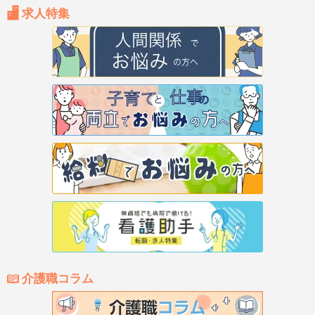
求人特集
介護職コラム