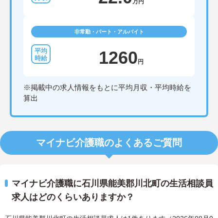
万円
非常勤・パート・アルバイト
1260
円
※掲載中の求人情報をもとに平均月収・平均時給を
算出
マイナビ介護職のよくあるご質問
マイナビ介護職に石川県能美郡川北町の生活相談員
求人はどのくらいありますか？