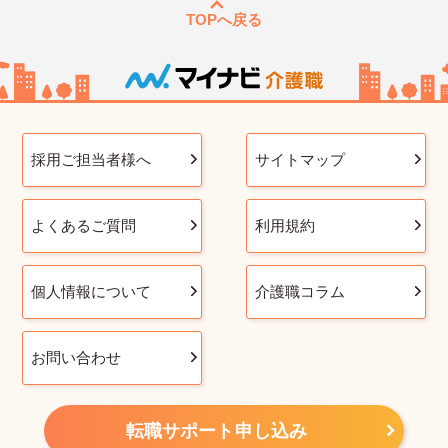
TOPへ戻る
採用ご担当者様へ
サイトマップ
よくあるご質問
利用規約
個人情報について
介護職コラム
お問い合わせ
転職サポート申し込み