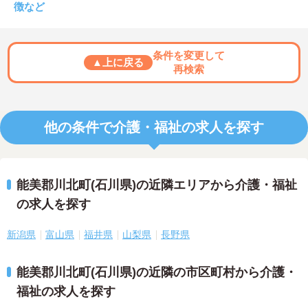
徴など
条件を変更して
▲上に戻る
再検索
他の条件で介護・福祉の求人を探す
能美郡川北町(石川県)の近隣エリアから介護・福祉
の求人を探す
新潟県
富山県
福井県
山梨県
長野県
能美郡川北町(石川県)の近隣の市区町村から介護・
福祉の求人を探す