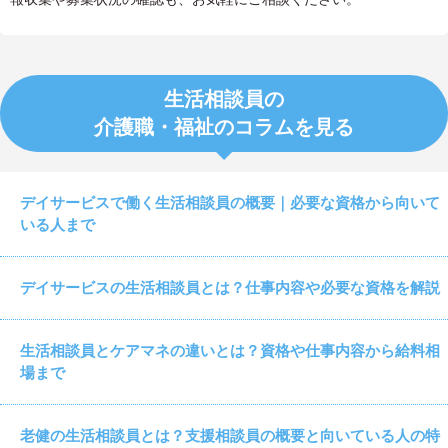
生活相談員の
介護職・福祉のコラムを見る
デイサービスで働く生活相談員の概要｜必要な資格から向いて
いる人まで
デイサービスの生活相談員とは？仕事内容や必要な資格を解説
生活相談員とケアマネの違いとは？資格や仕事内容から給料相
場まで
老健の生活相談員とは？支援相談員の概要と向いている人の特