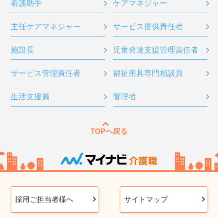
看護助手
ケアマネジャー
主任ケアマネジャー
サービス提供責任者
施設長
児童発達支援管理責任者
サービス管理責任者
福祉用具専門相談員
生活支援員
管理者
TOPへ戻る
採用ご担当者様へ
サイトマップ