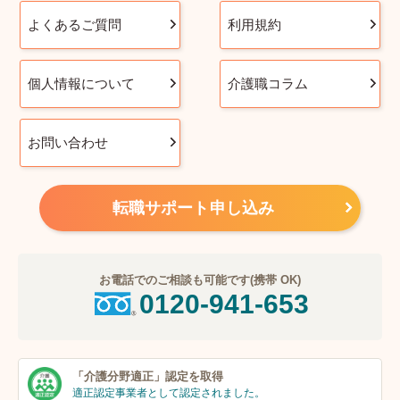
よくあるご質問
利用規約
個人情報について
介護職コラム
お問い合わせ
転職サポート申し込み
お電話でのご相談も可能です(携帯 OK)
0120-941-653
「介護分野適正」
認定を取得
適正認定事業者
として認定されました。