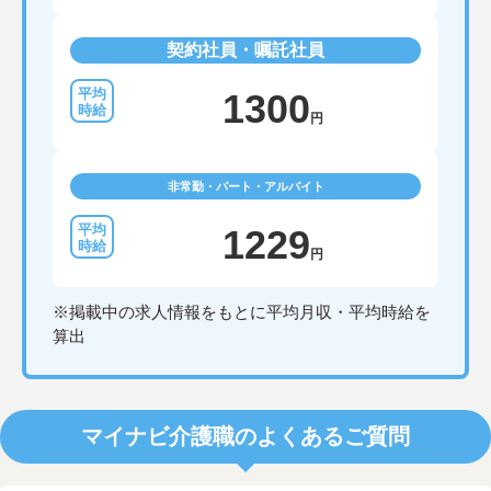
契約社員・嘱託社員
1300
円
非常勤・パート・アルバイト
1229
円
※掲載中の求人情報をもとに平均月収・平均時給を
算出
マイナビ介護職のよくあるご質問