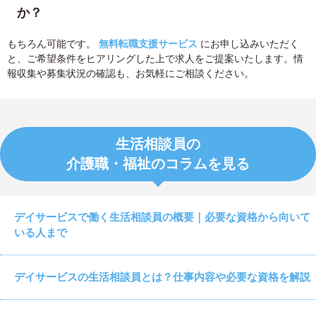
か？
もちろん可能です。
無料転職支援サービス
にお申し込みいただく
と、ご希望条件をヒアリングした上で求人をご提案いたします。情
報収集や募集状況の確認も、お気軽にご相談ください。
生活相談員の
介護職・福祉のコラムを見る
デイサービスで働く生活相談員の概要｜必要な資格から向いて
いる人まで
デイサービスの生活相談員とは？仕事内容や必要な資格を解説