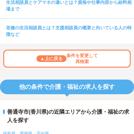
生活相談員とケアマネの違いとは？資格や仕事内容から給料相
場まで
老健の生活相談員とは？支援相談員の概要と向いている人の特
徴など
条件を変更して
▲上に戻る
再検索
他の条件で介護・福祉の求人を探す
善通寺市(香川県)の近隣エリアから介護・福祉の求
人を探す
徳島県
愛媛県
高知県