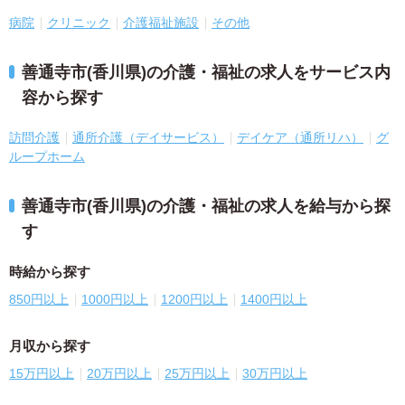
病院
クリニック
介護福祉施設
その他
善通寺市(香川県)の介護・福祉の求人をサービス内
容から探す
訪問介護
通所介護（デイサービス）
デイケア（通所リハ）
グ
ループホーム
善通寺市(香川県)の介護・福祉の求人を給与から探
す
時給から探す
850円以上
1000円以上
1200円以上
1400円以上
月収から探す
15万円以上
20万円以上
25万円以上
30万円以上