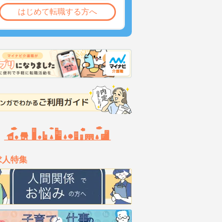
はじめて転職する方へ
求人特集