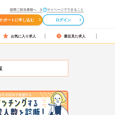
採用ご担当者様へ
マイページでできること
サポートに申し込む
ログイン
お気に入り求人
最近見た求人
覧