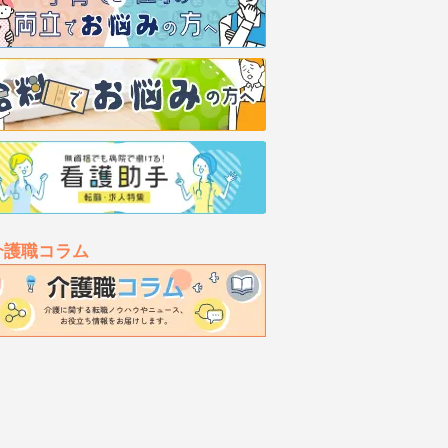
介護職コラム