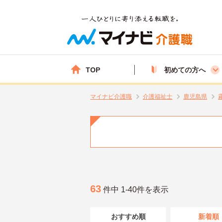
TOP
初めての方へ
マイナビ介護職
介護福祉士
鹿児島県
63
件中 1-40件を表示
おすすめ順
新着順