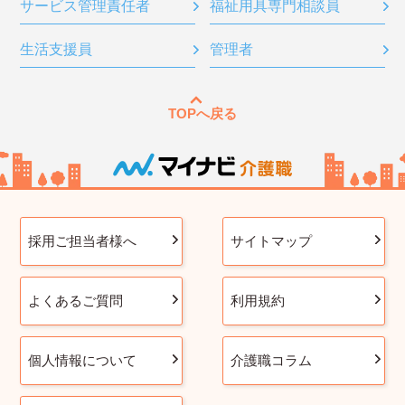
サービス管理責任者
福祉用具専門相談員
生活支援員
管理者
TOPへ戻る
採用ご担当者様へ
サイトマップ
よくあるご質問
利用規約
個人情報について
介護職コラム