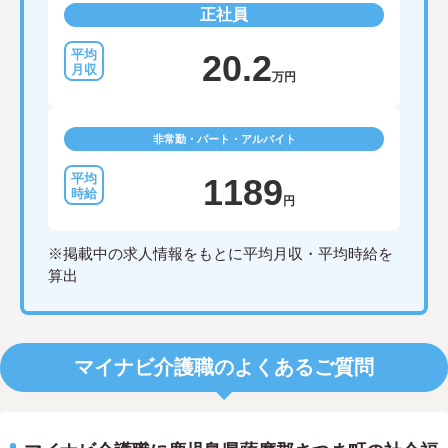
正社員
20.2
万円
非常勤・パート・アルバイト
1189
円
※掲載中の求人情報をもとに平均月収・平均時給を
算出
マイナビ介護職のよくあるご質問