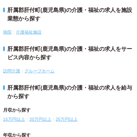
肝属郡肝付町(鹿児島県)の介護・福祉の求人を施設
業態から探す
病院
介護福祉施設
肝属郡肝付町(鹿児島県)の介護・福祉の求人をサー
ビス内容から探す
訪問介護
グループホーム
肝属郡肝付町(鹿児島県)の介護・福祉の求人を給与
から探す
月収から探す
15万円以上
20万円以上
25万円以上
年収から探す