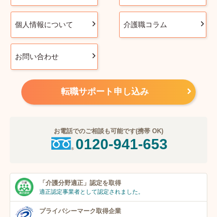
個人情報について
介護職コラム
お問い合わせ
転職サポート申し込み
お電話でのご相談も可能です(携帯 OK)
0120-941-653
「介護分野適正」
認定を取得
適正認定事業者
として認定されました。
プライバシーマーク
取得企業