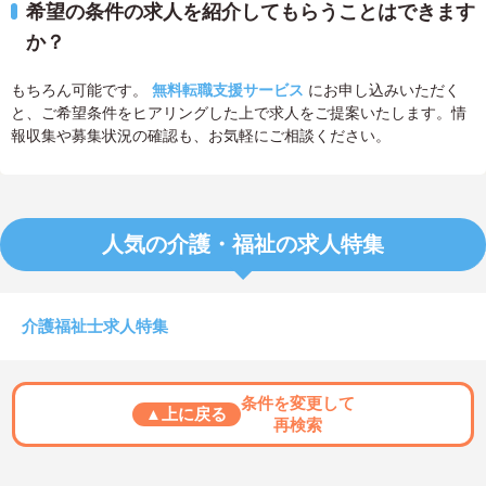
希望の条件の求人を紹介してもらうことはできます
か？
もちろん可能です。
無料転職支援サービス
にお申し込みいただく
と、ご希望条件をヒアリングした上で求人をご提案いたします。情
報収集や募集状況の確認も、お気軽にご相談ください。
人気の介護・福祉の求人特集
介護福祉士求人特集
条件を変更して
▲上に戻る
再検索