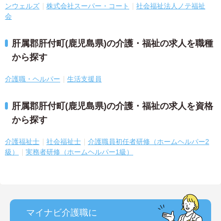
ンウェルズ
株式会社スーパー・コート
社会福祉法人ノテ福祉
会
肝属郡肝付町(鹿児島県)の介護・福祉の求人を職種
から探す
介護職・ヘルパー
生活支援員
肝属郡肝付町(鹿児島県)の介護・福祉の求人を資格
から探す
介護福祉士
社会福祉士
介護職員初任者研修（ホームヘルパー2
級）
実務者研修（ホームヘルパー1級）
マイナビ介護職に