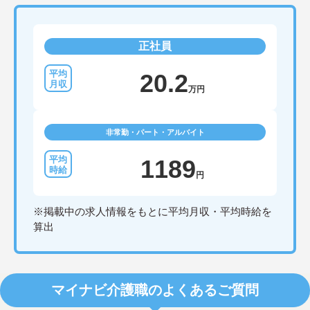
正社員
20.2
万円
非常勤・パート・アルバイト
1189
円
※掲載中の求人情報をもとに平均月収・平均時給を
算出
マイナビ介護職のよくあるご質問