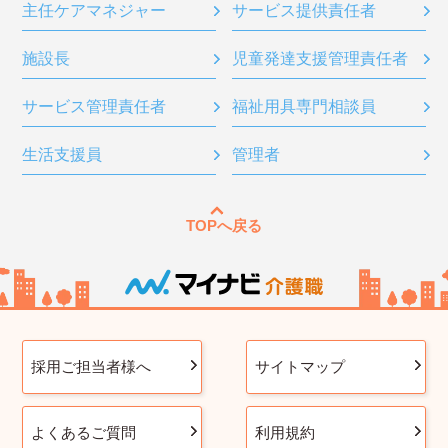
主任ケアマネジャー
サービス提供責任者
施設長
児童発達支援管理責任者
サービス管理責任者
福祉用具専門相談員
生活支援員
管理者
TOPへ戻る
採用ご担当者様へ
サイトマップ
よくあるご質問
利用規約