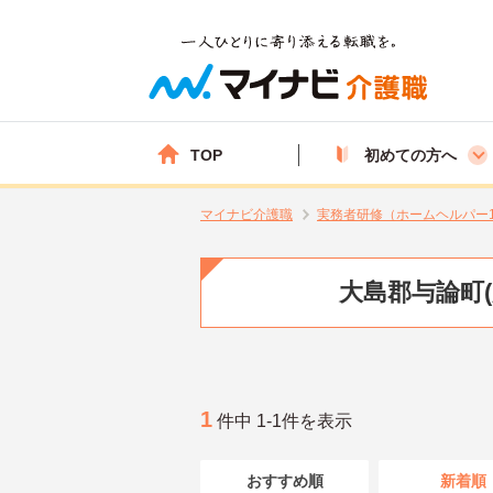
TOP
初めての方へ
マイナビ介護職
実務者研修（ホームヘルパー
大島郡与論町
1
件中 1-1件を表示
おすすめ順
新着順