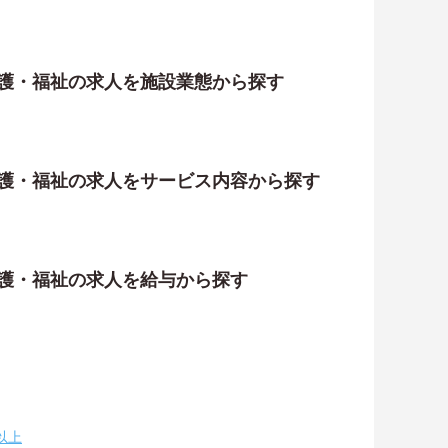
介護・福祉の求人を施設業態から探す
介護・福祉の求人をサービス内容から探す
介護・福祉の求人を給与から探す
以上