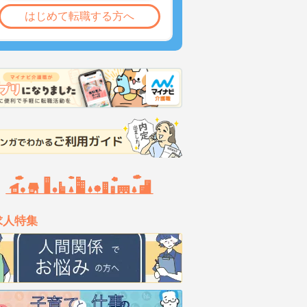
はじめて転職する方へ
求人特集