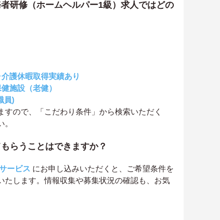
者研修（ホームヘルパー1級）求人ではどの
･介護休暇取得実績あり
保健施設（老健）
職員)
ますので、「こだわり条件」から検索いただく
い。
てもらうことはできますか？
サービス
にお申し込みいただくと、ご希望条件を
いたします。情報収集や募集状況の確認も、お気