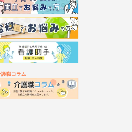
介護職コラム