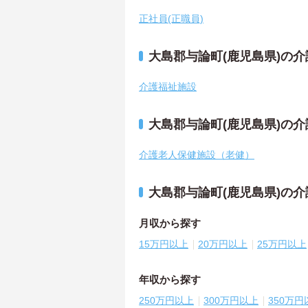
正社員(正職員)
大島郡与論町(鹿児島県)の
介護福祉施設
大島郡与論町(鹿児島県)の
介護老人保健施設（老健）
大島郡与論町(鹿児島県)の
月収から探す
15万円以上
20万円以上
25万円以上
年収から探す
250万円以上
300万円以上
350万円