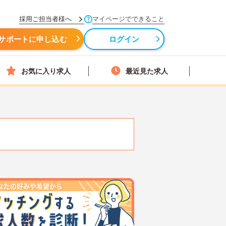
採用ご担当者様へ
マイページでできること
サポートに申し込む
ログイン
お気に入り求人
最近見た求人