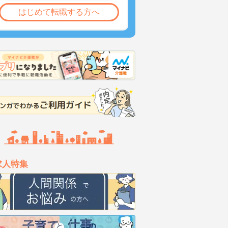
はじめて転職する方へ
求人特集