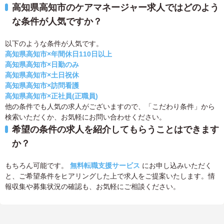
高知県高知市のケアマネージャー求人ではどのよう
な条件が人気ですか？
以下のような条件が人気です。
高知県高知市×年間休日110日以上
高知県高知市×日勤のみ
高知県高知市×土日祝休
高知県高知市×訪問看護
高知県高知市×正社員(正職員)
他の条件でも人気の求人がございますので、「こだわり条件」から
検索いただくか、お気軽にお問い合わせください。
希望の条件の求人を紹介してもらうことはできます
か？
もちろん可能です。
無料転職支援サービス
にお申し込みいただく
と、ご希望条件をヒアリングした上で求人をご提案いたします。情
報収集や募集状況の確認も、お気軽にご相談ください。