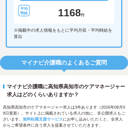
1168
円
※掲載中の求人情報をもとに平均月収・平均時給を
算出
マイナビ介護職のよくあるご質問
マイナビ介護職に高知県高知市のケアマネージャー
求人はどのくらいありますか？
高知県高知市のケアマネージャー求人は3件あります（2026年08月0
9日更新）。サイト上に掲載されている求人の他に、非公開求人もご
ざいます。
無料転職支援サービス
にお申し込みいただくと、全求人
からご希望条件に合う求人を提案させていただきます。