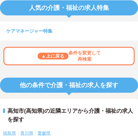
人気の介護・福祉の求人特集
ケアマネージャー特集
条件を変更して
▲上に戻る
再検索
他の条件で介護・福祉の求人を探す
高知市(高知県)の近隣エリアから介護・福祉の求人
を探す
徳島県
香川県
愛媛県