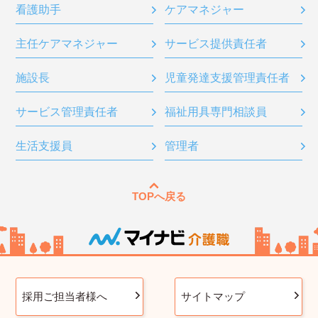
看護助手
ケアマネジャー
主任ケアマネジャー
サービス提供責任者
施設長
児童発達支援管理責任者
サービス管理責任者
福祉用具専門相談員
生活支援員
管理者
TOPへ戻る
採用ご担当者様へ
サイトマップ