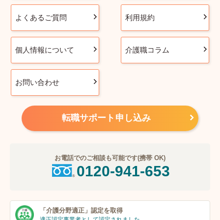
よくあるご質問
利用規約
個人情報について
介護職コラム
お問い合わせ
転職サポート申し込み
お電話でのご相談も可能です(携帯 OK)
0120-941-653
「介護分野適正」
認定を取得
適正認定事業者
として認定されました。