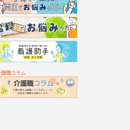
介護職コラム