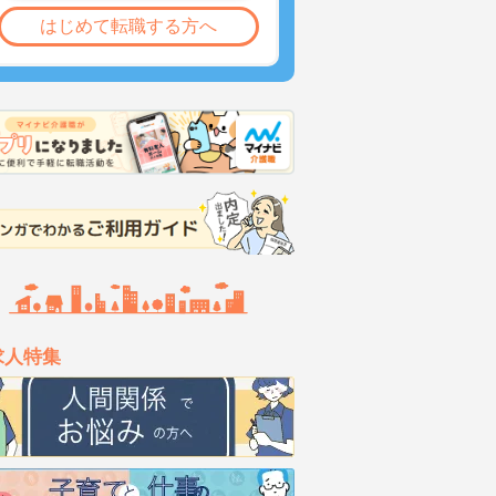
はじめて転職する方へ
求人特集