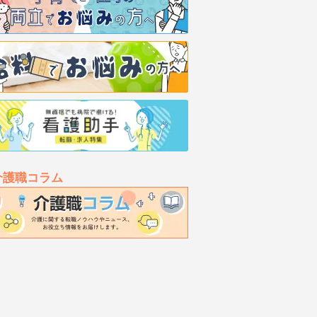
介護職コラム