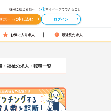
採用ご担当者様へ
マイページでできること
サポートに申し込む
ログイン
お気に入り求人
最近見た求人
職・福祉の求人・転職一覧