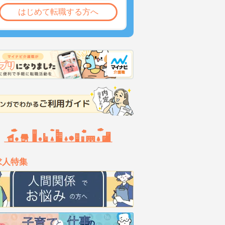
はじめて転職する方へ
求人特集