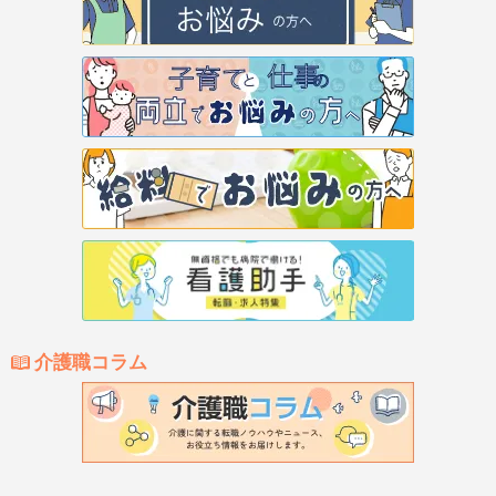
介護職コラム