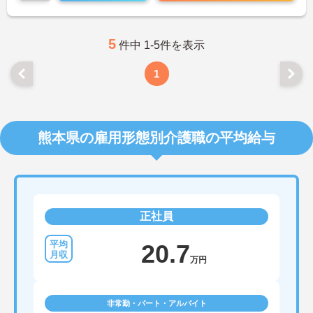
5
件中 1-5件を表示
1
熊本県の雇用形態別介護職の平均給与
正社員
20.7
万円
非常勤・パート・アルバイト