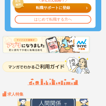
転職サポートに登録
はじめて転職する方へ
求人特集