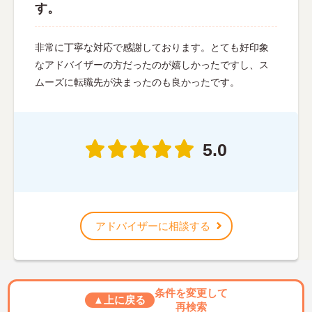
す。
非常に丁寧な対応で感謝しております。とても好印象
なアドバイザーの方だったのが嬉しかったですし、ス
ムーズに転職先が決まったのも良かったです。
5.0
アドバイザーに相談する
条件を変更して
▲上に戻る
再検索