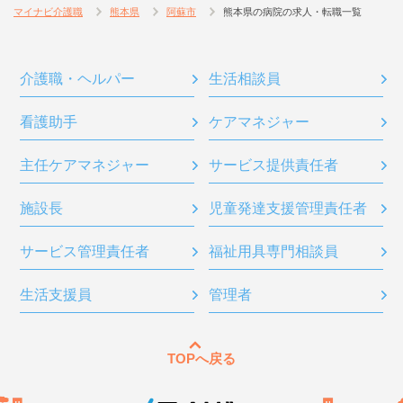
マイナビ介護職
熊本県
阿蘇市
熊本県の病院の求人・転職一覧
介護職・ヘルパー
生活相談員
看護助手
ケアマネジャー
主任ケアマネジャー
サービス提供責任者
施設長
児童発達支援管理責任者
サービス管理責任者
福祉用具専門相談員
生活支援員
管理者
TOPへ戻る