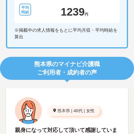
1239
円
※掲載中の求人情報をもとに平均月収・平均時給を
算出
熊本県のマイナビ介護職
ご利用者・成約者の声
熊本県
|
40代
|
女性
親身になって対応して頂いて感謝していま