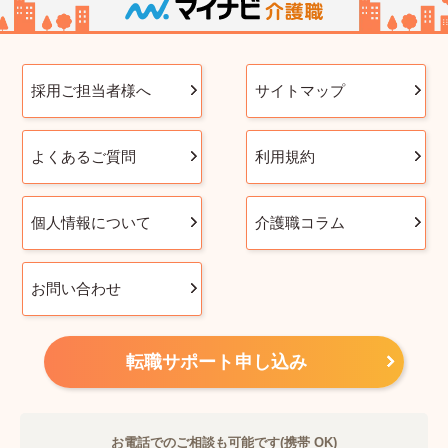
採用ご担当者様へ
サイトマップ
よくあるご質問
利用規約
個人情報について
介護職コラム
お問い合わせ
転職サポート申し込み
お電話でのご相談も可能です(携帯 OK)