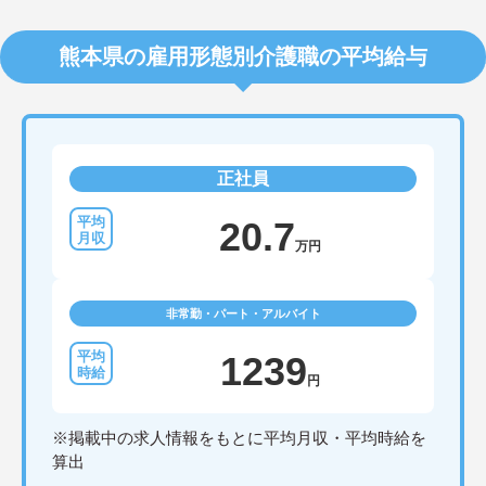
熊本県の雇用形態別介護職の平均給与
正社員
20.7
万円
非常勤・パート・アルバイト
1239
円
※掲載中の求人情報をもとに平均月収・平均時給を
算出