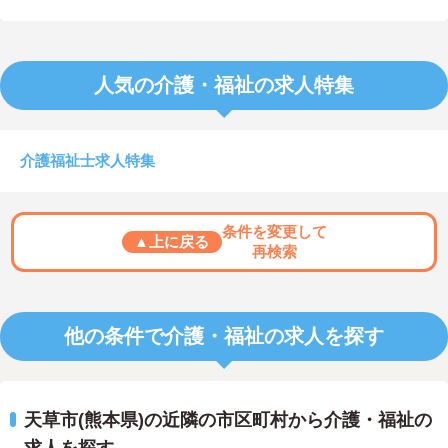
人気の介護・福祉の求人特集
介護福祉士求人特集
条件を変更して
▲上に戻る
再検索
他の条件で介護・福祉の求人を探す
天草市(熊本県)の近隣の市区町村から介護・福祉の