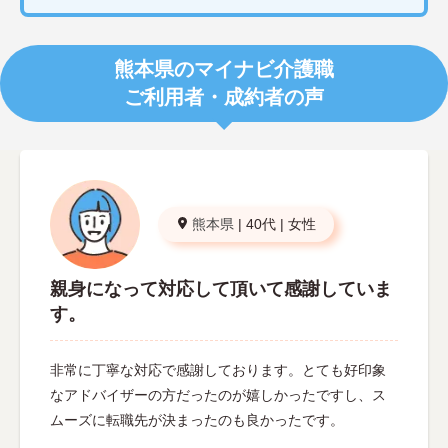
熊本県のマイナビ介護職
ご利用者・成約者の声
熊本県
|
40代
|
女性
親身になって対応して頂いて感謝していま
す。
非常に丁寧な対応で感謝しております。とても好印象
なアドバイザーの方だったのが嬉しかったですし、ス
ムーズに転職先が決まったのも良かったです。