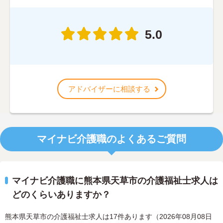
5.0
アドバイザーに相談する
マイナビ介護職のよくあるご質問
マイナビ介護職に熊本県天草市の介護福祉士求人は
どのくらいありますか？
熊本県天草市の介護福祉士求人は17件あります（2026年08月08日