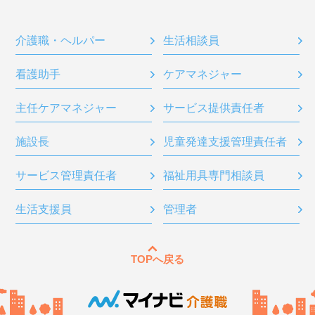
介護職・ヘルパー
生活相談員
看護助手
ケアマネジャー
主任ケアマネジャー
サービス提供責任者
施設長
児童発達支援管理責任者
サービス管理責任者
福祉用具専門相談員
生活支援員
管理者
TOPへ戻る