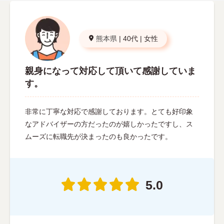
熊本県
|
40代
|
女性
親身になって対応して頂いて感謝していま
す。
非常に丁寧な対応で感謝しております。とても好印象
なアドバイザーの方だったのが嬉しかったですし、ス
ムーズに転職先が決まったのも良かったです。
5.0