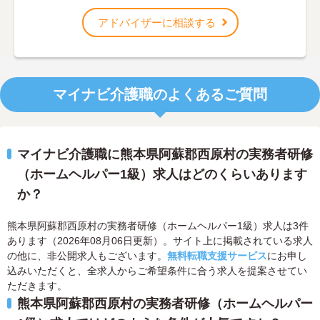
アドバイザーに相談する
マイナビ介護職のよくあるご質問
マイナビ介護職に熊本県阿蘇郡西原村の実務者研修
（ホームヘルパー1級）求人はどのくらいあります
か？
熊本県阿蘇郡西原村の実務者研修（ホームヘルパー1級）求人は3件
あります（2026年08月06日更新）。サイト上に掲載されている求人
の他に、非公開求人もございます。
無料転職支援サービス
にお申し
込みいただくと、全求人からご希望条件に合う求人を提案させてい
ただきます。
熊本県阿蘇郡西原村の実務者研修（ホームヘルパー