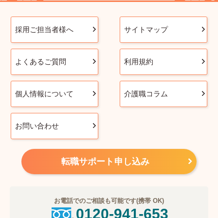
採用ご担当者様へ
サイトマップ
よくあるご質問
利用規約
個人情報について
介護職コラム
お問い合わせ
転職サポート申し込み
お電話でのご相談も可能です(携帯 OK)
0120-941-653