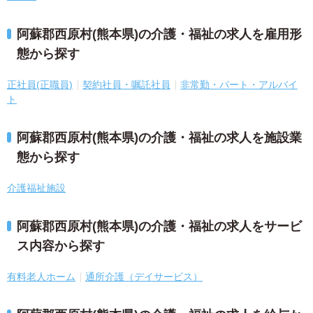
阿蘇郡西原村(熊本県)の介護・福祉の求人を雇用形
態から探す
正社員(正職員)
契約社員・嘱託社員
非常勤・パート・アルバイ
ト
阿蘇郡西原村(熊本県)の介護・福祉の求人を施設業
態から探す
介護福祉施設
阿蘇郡西原村(熊本県)の介護・福祉の求人をサービ
ス内容から探す
有料老人ホーム
通所介護（デイサービス）