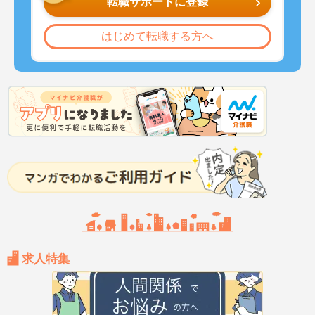
転職サポートに登録
はじめて転職する方へ
求人特集