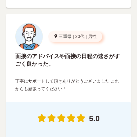
三重県
|
20代
|
男性
面接のアドバイスや面接の日程の速さがす
ごく良かった。
丁寧にサポートして頂きありがとうございました これ
からも頑張ってください!!
5.0