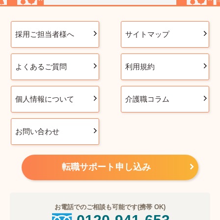
採用ご担当者様へ
サイトマップ
よくあるご質問
利用規約
個人情報について
介護職コラム
お問い合わせ
転職サポート申し込み
お電話でのご相談も可能です(携帯 OK)