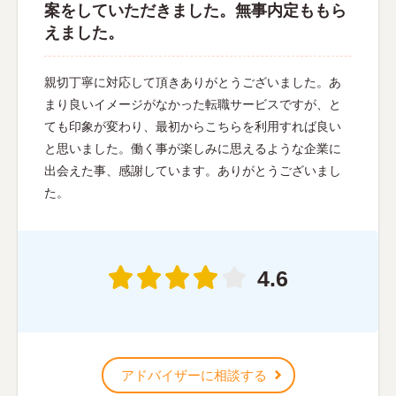
案をしていただきました。無事内定ももら
えました。
親切丁寧に対応して頂きありがとうございました。あ
まり良いイメージがなかった転職サービスですが、と
ても印象が変わり、最初からこちらを利用すれば良い
と思いました。働く事が楽しみに思えるような企業に
出会えた事、感謝しています。ありがとうございまし
た。
4.6
アドバイザーに相談する