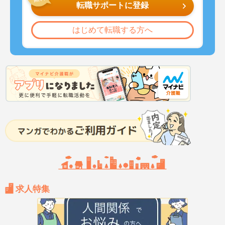
転職サポートに登録
はじめて転職する方へ
求人特集