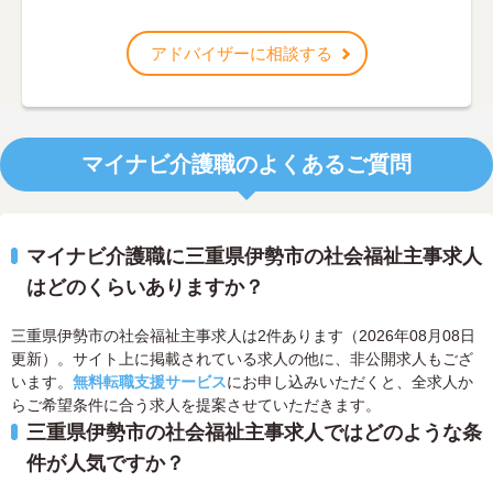
アドバイザーに相談する
マイナビ介護職のよくあるご質問
マイナビ介護職に三重県伊勢市の社会福祉主事求人
はどのくらいありますか？
三重県伊勢市の社会福祉主事求人は2件あります（2026年08月08日
更新）。サイト上に掲載されている求人の他に、非公開求人もござ
います。
無料転職支援サービス
にお申し込みいただくと、全求人か
らご希望条件に合う求人を提案させていただきます。
三重県伊勢市の社会福祉主事求人ではどのような条
件が人気ですか？