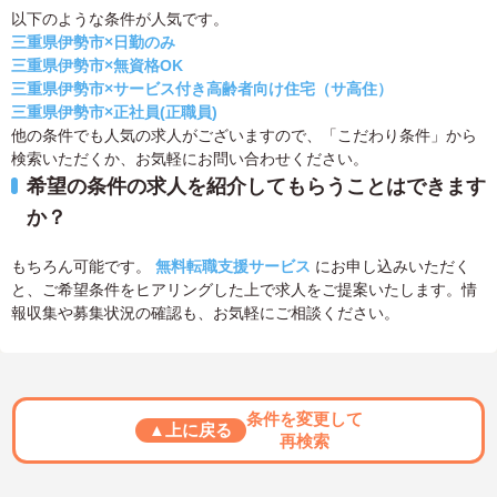
以下のような条件が人気です。
三重県伊勢市×日勤のみ
三重県伊勢市×無資格OK
三重県伊勢市×サービス付き高齢者向け住宅（サ高住）
三重県伊勢市×正社員(正職員)
他の条件でも人気の求人がございますので、「こだわり条件」から
検索いただくか、お気軽にお問い合わせください。
希望の条件の求人を紹介してもらうことはできます
か？
もちろん可能です。
無料転職支援サービス
にお申し込みいただく
と、ご希望条件をヒアリングした上で求人をご提案いたします。情
報収集や募集状況の確認も、お気軽にご相談ください。
条件を変更して
▲上に戻る
再検索