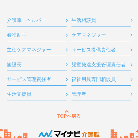
介護職・ヘルパー
生活相談員
看護助手
ケアマネジャー
主任ケアマネジャー
サービス提供責任者
施設長
児童発達支援管理責任者
サービス管理責任者
福祉用具専門相談員
生活支援員
管理者
TOPへ戻る