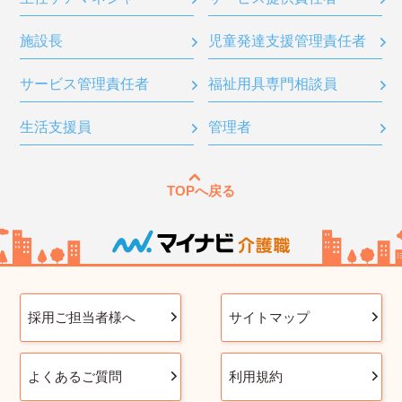
施設長
児童発達支援管理責任者
サービス管理責任者
福祉用具専門相談員
生活支援員
管理者
TOPへ戻る
採用ご担当者様へ
サイトマップ
よくあるご質問
利用規約