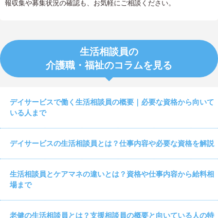
報収集や募集状況の確認も、お気軽にご相談ください。
生活相談員の
介護職・福祉のコラムを見る
デイサービスで働く生活相談員の概要｜必要な資格から向いて
いる人まで
デイサービスの生活相談員とは？仕事内容や必要な資格を解説
生活相談員とケアマネの違いとは？資格や仕事内容から給料相
場まで
老健の生活相談員とは？支援相談員の概要と向いている人の特