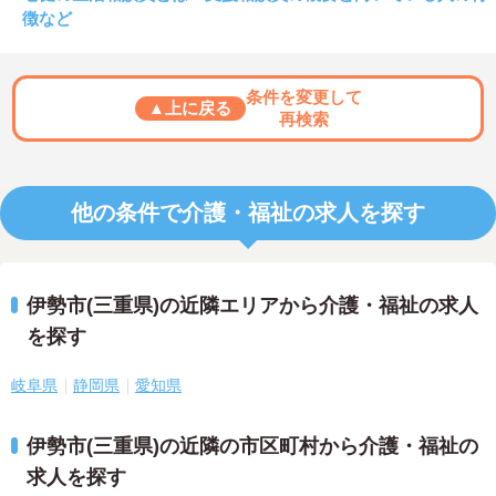
徴など
条件を変更して
▲上に戻る
再検索
他の条件で介護・福祉の求人を探す
伊勢市(三重県)の近隣エリアから介護・福祉の求人
を探す
岐阜県
静岡県
愛知県
伊勢市(三重県)の近隣の市区町村から介護・福祉の
求人を探す