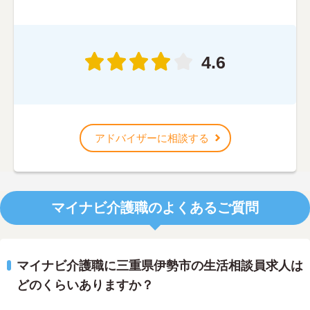
4.6
アドバイザーに相談する
マイナビ介護職のよくあるご質問
マイナビ介護職に三重県伊勢市の生活相談員求人は
どのくらいありますか？