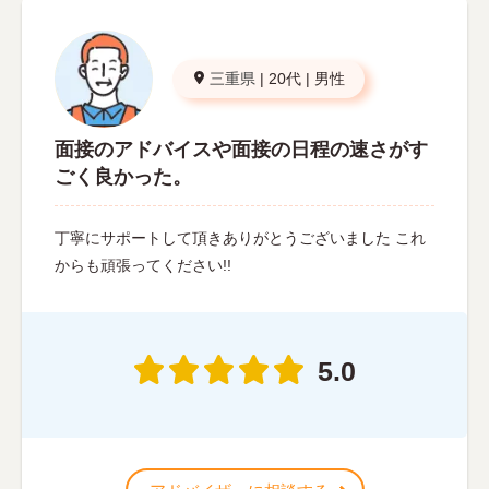
三重県
|
20代
|
男性
面接のアドバイスや面接の日程の速さがす
ごく良かった。
丁寧にサポートして頂きありがとうございました これ
からも頑張ってください!!
5.0