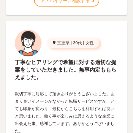
アドバイザーに相談する
三重県
|
30代
|
女性
丁寧なヒアリングで希望に対する適切な提
案をしていただきました。無事内定ももら
えました。
親切丁寧に対応して頂きありがとうございました。あ
まり良いイメージがなかった転職サービスですが、と
ても印象が変わり、最初からこちらを利用すれば良い
と思いました。働く事が楽しみに思えるような企業に
出会えた事、感謝しています。ありがとうございまし
た。