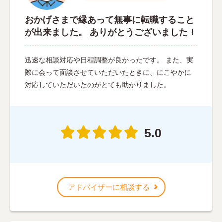
おかげさまで縁あって無事に転職すること
が出来ました。 ありがとうございました！
迅速な相談対応や日程調整が良かったです。 また、実
際に会って面談させていただいたときに、にこやかに
対応していただいたのがとても助かりました。
5.0
アドバイザーに相談する