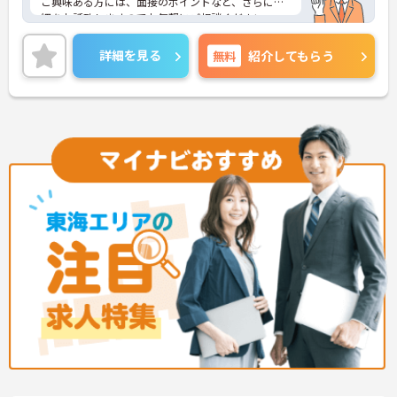
ご興味ある方には、面接のポイントなど、さらに詳
細をお話致しますのでお気軽にご相談ください
詳細を見る
無料
紹介してもらう