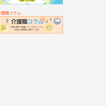
介護職コラム