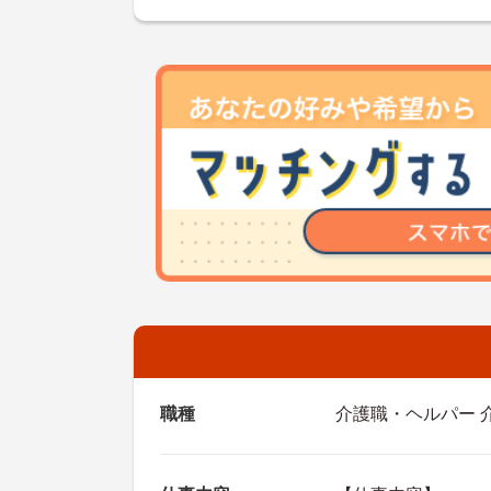
職種
介護職・ヘルパー 