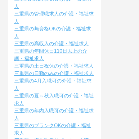
人
三重県の管理職求人の介護・福祉求
人
三重県の無資格OKの介護・福祉求
人
三重県の高収入の介護・福祉求人
三重県の年間休日110日以上の介
護・福祉求人
三重県の土日祝休の介護・福祉求人
三重県の日勤のみの介護・福祉求人
三重県の4月入職可の介護・福祉求
人
三重県の夏～秋入職可の介護・福祉
求人
三重県の年内入職可の介護・福祉求
人
三重県のブランクOKの介護・福祉
求人