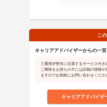
この
キャリアアドバイザーからの一言
三重県伊勢市に位置するサービス付き
ご興味をお持ちの方には詳細の情報や
ますのでお気軽にお問い合わせくださ
キャリアアドバイザ