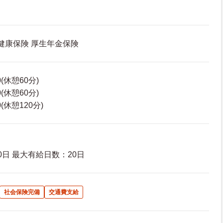
 健康保険 厚生年金保険
0(休憩60分)
0(休憩60分)
0(休憩120分)
日 最大有給日数：20日
社会保険完備
交通費支給