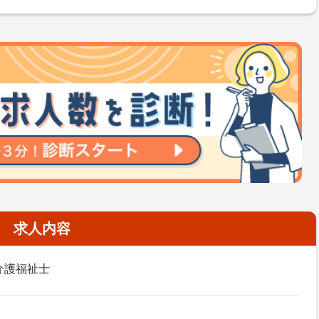
求人内容
介護福祉士