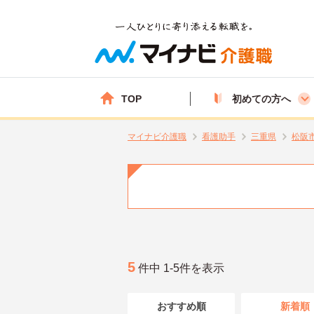
TOP
初めての方へ
マイナビ介護職
看護助手
三重県
松阪
5
件中 1-5件を表示
おすすめ順
新着順