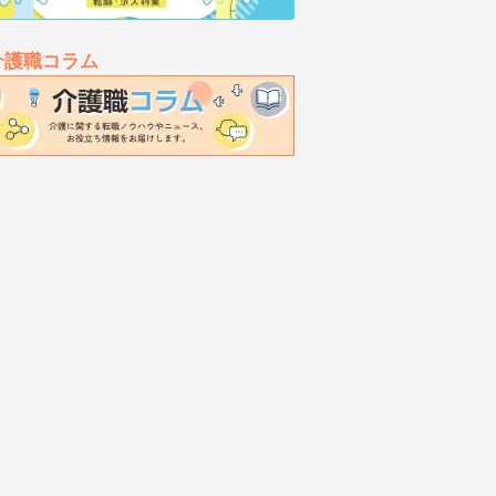
介護職コラム