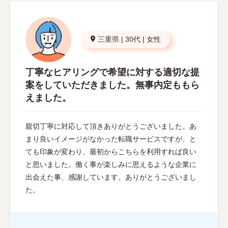
三重県
|
30代
|
女性
丁寧なヒアリングで希望に対する適切な提
案をしていただきました。無事内定ももら
えました。
親切丁寧に対応して頂きありがとうございました。あ
まり良いイメージがなかった転職サービスですが、と
ても印象が変わり、最初からこちらを利用すれば良い
と思いました。働く事が楽しみに思えるような企業に
出会えた事、感謝しています。ありがとうございまし
た。