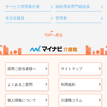
サービス管理責任者
福祉用具専門相談員
生活支援員
管理者
TOPへ戻る
採用ご担当者様へ
サイトマップ
よくあるご質問
利用規約
個人情報について
介護職コラム