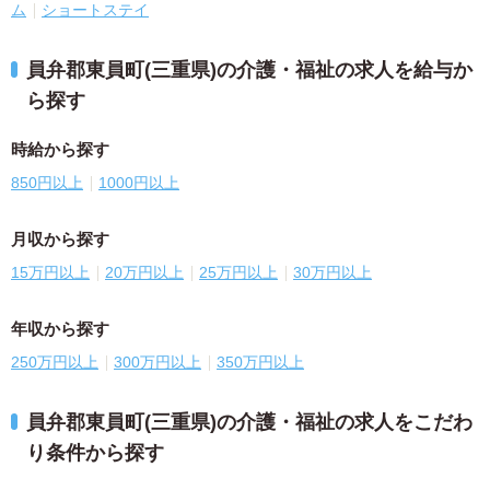
ム
ショートステイ
員弁郡東員町(三重県)の介護・福祉の求人を給与か
ら探す
時給から探す
850円以上
1000円以上
月収から探す
15万円以上
20万円以上
25万円以上
30万円以上
年収から探す
250万円以上
300万円以上
350万円以上
員弁郡東員町(三重県)の介護・福祉の求人をこだわ
り条件から探す