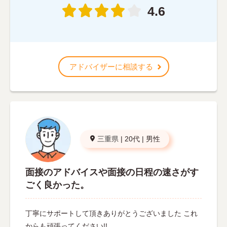
4.6
アドバイザーに相談する
三重県
|
20代
|
男性
面接のアドバイスや面接の日程の速さがす
ごく良かった。
丁寧にサポートして頂きありがとうございました これ
からも頑張ってください!!