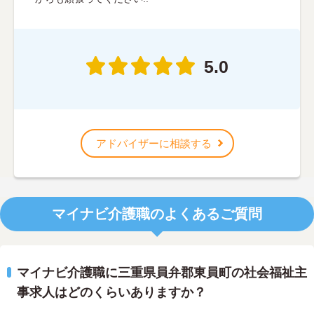
5.0
アドバイザーに相談する
マイナビ介護職のよくあるご質問
マイナビ介護職に三重県員弁郡東員町の社会福祉主
事求人はどのくらいありますか？