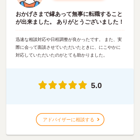
おかげさまで縁あって無事に転職すること
が出来ました。 ありがとうございました！
迅速な相談対応や日程調整が良かったです。 また、実
際に会って面談させていただいたときに、にこやかに
対応していただいたのがとても助かりました。
5.0
アドバイザーに相談する