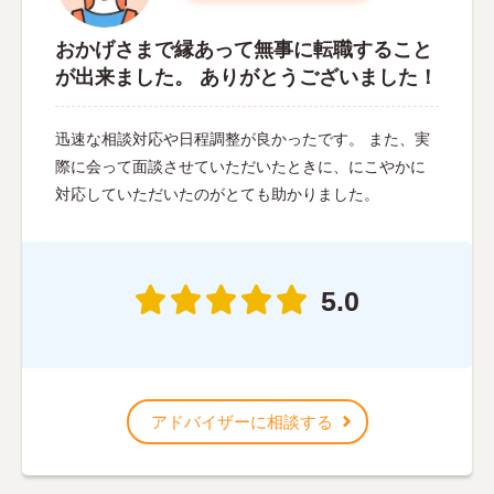
おかげさまで縁あって無事に転職すること
が出来ました。 ありがとうございました！
迅速な相談対応や日程調整が良かったです。 また、実
際に会って面談させていただいたときに、にこやかに
対応していただいたのがとても助かりました。
5.0
アドバイザーに相談する