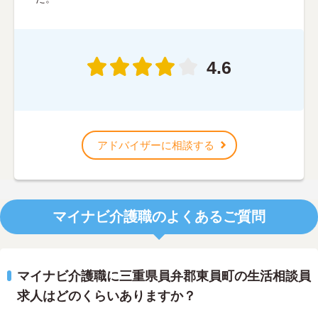
4.6
アドバイザーに相談する
マイナビ介護職のよくあるご質問
マイナビ介護職に三重県員弁郡東員町の生活相談員
求人はどのくらいありますか？