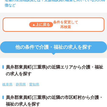
徴など
条件を変更して
▲上に戻る
再検索
他の条件で介護・福祉の求人を探す
員弁郡東員町(三重県)の近隣エリアから介護・福祉
の求人を探す
岐阜県
静岡県
愛知県
員弁郡東員町(三重県)の近隣の市区町村から介護・
福祉の求人を探す