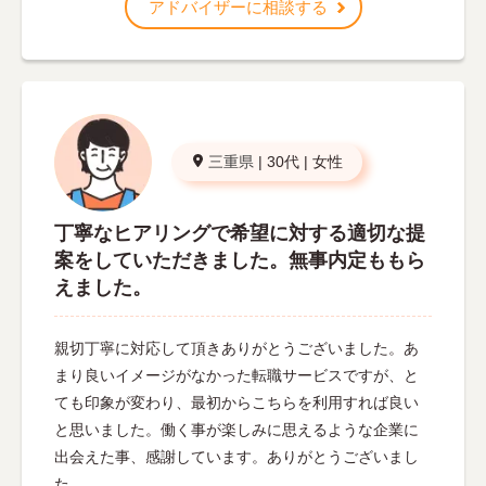
アドバイザーに相談する
三重県
|
30代
|
女性
丁寧なヒアリングで希望に対する適切な提
案をしていただきました。無事内定ももら
えました。
親切丁寧に対応して頂きありがとうございました。あ
まり良いイメージがなかった転職サービスですが、と
ても印象が変わり、最初からこちらを利用すれば良い
と思いました。働く事が楽しみに思えるような企業に
出会えた事、感謝しています。ありがとうございまし
た。