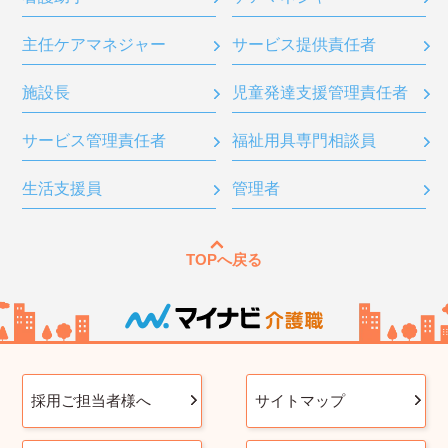
主任ケアマネジャー
サービス提供責任者
施設長
児童発達支援管理責任者
サービス管理責任者
福祉用具専門相談員
生活支援員
管理者
TOPへ戻る
採用ご担当者様へ
サイトマップ