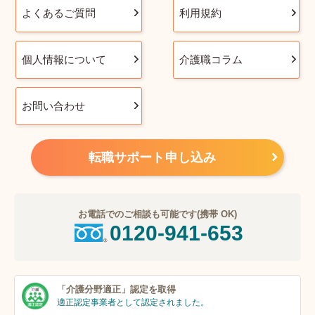
よくあるご質問
利用規約
個人情報について
介護職コラム
お問い合わせ
転職サポート申し込み
お電話でのご相談も可能です(携帯 OK)
0120-941-653
「介護分野適正」
認定を取得
適正認定事業者
として認定されました。