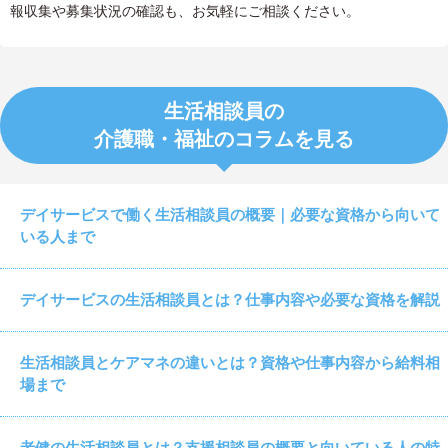
報収集や募集状況の確認も、お気軽にご相談ください。
生活相談員の
介護職・福祉のコラムを見る
デイサービスで働く生活相談員の概要｜必要な資格から向いて
いる人まで
デイサービスの生活相談員とは？仕事内容や必要な資格を解説
生活相談員とケアマネの違いとは？資格や仕事内容から給料相
場まで
老健の生活相談員とは？支援相談員の概要と向いている人の特