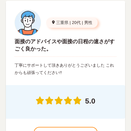
三重県
|
20代
|
男性
面接のアドバイスや面接の日程の速さがす
ごく良かった。
丁寧にサポートして頂きありがとうございました これ
からも頑張ってください!!
5.0