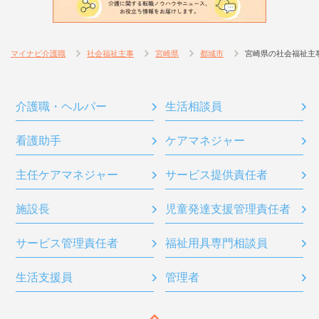
マイナビ介護職
社会福祉主事
宮崎県
都城市
宮崎県の社会福祉主
介護職・ヘルパー
生活相談員
看護助手
ケアマネジャー
主任ケアマネジャー
サービス提供責任者
施設長
児童発達支援管理責任者
サービス管理責任者
福祉用具専門相談員
生活支援員
管理者