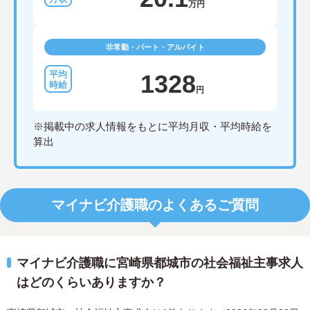
万円
非常勤・パート・アルバイト
1328
円
※掲載中の求人情報をもとに平均月収・平均時給を
算出
マイナビ介護職のよくあるご質問
マイナビ介護職に宮崎県都城市の社会福祉主事求人
はどのくらいありますか？