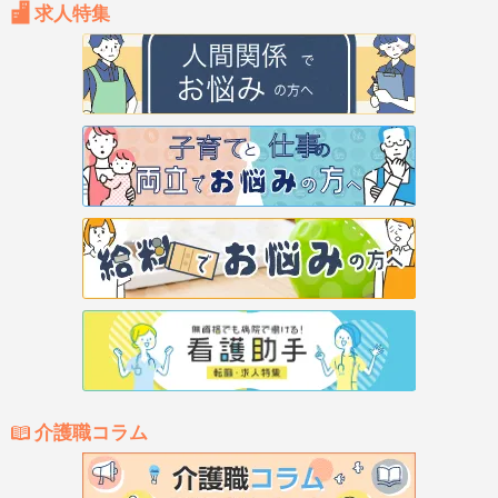
求人特集
介護職コラム