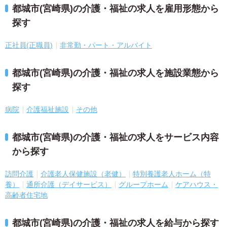
都城市(宮崎県)の介護・福祉の求人を雇用形態から
探す
正社員(正職員)
非常勤・パート・アルバイト
都城市(宮崎県)の介護・福祉の求人を施設業態から
探す
病院
介護福祉施設
その他
都城市(宮崎県)の介護・福祉の求人をサービス内容
から探す
訪問介護
介護老人保健施設（老健）
特別養護老人ホーム（特
養）
通所介護（デイサービス）
グループホーム
ケアハウス・
高齢者住宅地
都城市(宮崎県)の介護・福祉の求人を給与から探す