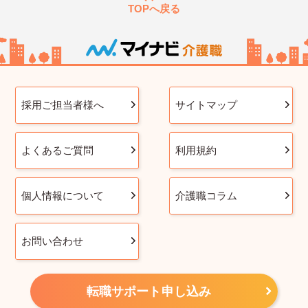
TOPへ戻る
採用ご担当者様へ
サイトマップ
よくあるご質問
利用規約
個人情報について
介護職コラム
お問い合わせ
転職サポート申し込み