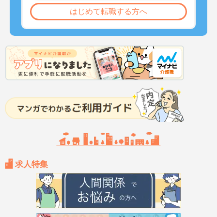
はじめて転職する方へ
求人特集