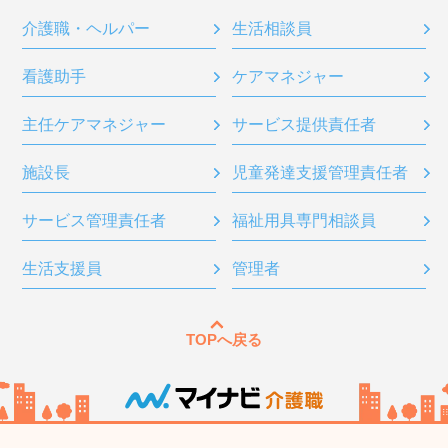
介護職・ヘルパー
生活相談員
看護助手
ケアマネジャー
主任ケアマネジャー
サービス提供責任者
施設長
児童発達支援管理責任者
サービス管理責任者
福祉用具専門相談員
生活支援員
管理者
TOPへ戻る