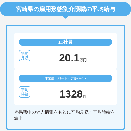
宮崎県の雇用形態別介護職の平均給与
正社員
20.1
万円
非常勤・パート・アルバイト
1328
円
※掲載中の求人情報をもとに平均月収・平均時給を
算出