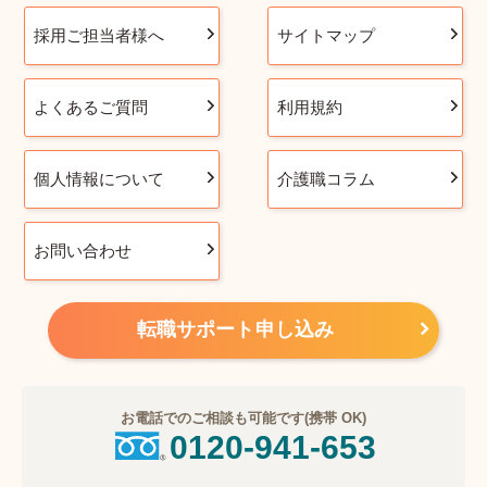
採用ご担当者様へ
サイトマップ
よくあるご質問
利用規約
個人情報について
介護職コラム
お問い合わせ
転職サポート申し込み
お電話でのご相談も可能です(携帯 OK)
0120-941-653