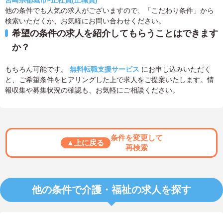
宮崎県都城市×正社員(正職員)
他の条件でも人気の求人がございますので、「こだわり条件」から
検索いただくか、お気軽にお問い合わせください。
希望の条件の求人を紹介してもらうことはできます
か？
もちろん可能です。
無料転職支援サービス
にお申し込みいただく
と、ご希望条件をヒアリングした上で求人をご提案いたします。情
報収集や募集状況の確認も、お気軽にご相談ください。
条件を変更して
▲上に戻る
再検索
他の条件で介護・福祉の求人を探す