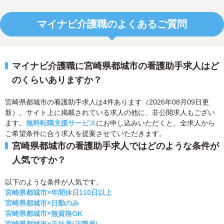
マイナビ介護職のよくあるご質問
マイナビ介護職に宮崎県都城市の看護助手求人はど
のくらいありますか？
宮崎県都城市の看護助手求人は4件あります（2026年08月09日更
新）。サイト上に掲載されている求人の他に、非公開求人もござい
ます。
無料転職支援サービス
にお申し込みいただくと、全求人から
ご希望条件に合う求人を提案させていただきます。
宮崎県都城市の看護助手求人ではどのような条件が
人気ですか？
以下のような条件が人気です。
宮崎県都城市×年間休日110日以上
宮崎県都城市×日勤のみ
宮崎県都城市×無資格OK