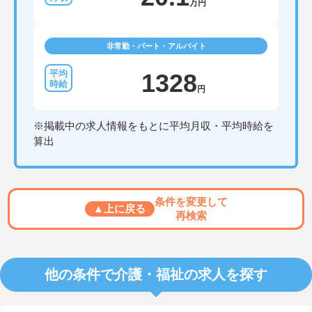
万円
非常勤・パート・アルバイト
1328
円
※掲載中の求人情報をもとに平均月収・平均時給を
算出
条件を変更して
▲上に戻る
再検索
他の条件で介護・福祉の求人を探す