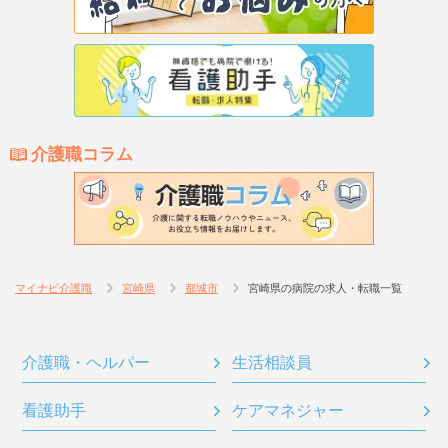
介護職コラム
マイナビ介護職
宮崎県
都城市
宮崎県の病院の求人・転職一覧
介護職・ヘルパー
生活相談員
看護助手
ケアマネジャー