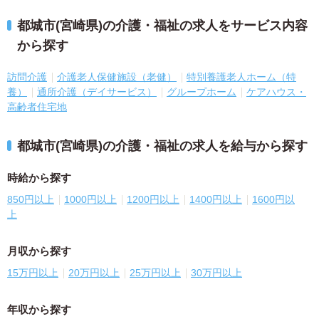
都城市(宮崎県)の介護・福祉の求人をサービス内容
から探す
訪問介護
介護老人保健施設（老健）
特別養護老人ホーム（特
養）
通所介護（デイサービス）
グループホーム
ケアハウス・
高齢者住宅地
都城市(宮崎県)の介護・福祉の求人を給与から探す
時給から探す
850円以上
1000円以上
1200円以上
1400円以上
1600円以
上
月収から探す
15万円以上
20万円以上
25万円以上
30万円以上
年収から探す