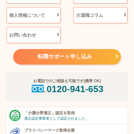
個人情報について
介護職コラム
お問い合わせ
転職サポート申し込み
お電話でのご相談も可能です(携帯 OK)
0120-941-653
「介護分野適正」
認定を取得
適正認定事業者
として認定されました。
プライバシーマーク
取得企業