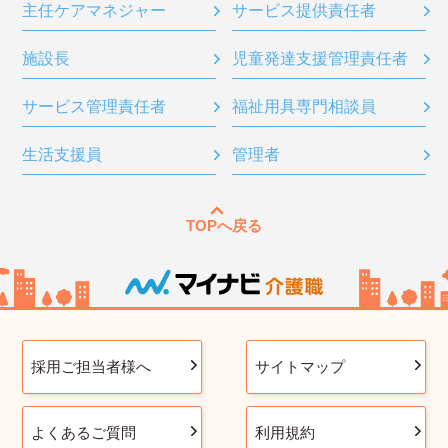
主任ケアマネジャー
サービス提供責任者
施設長
児童発達支援管理責任者
サービス管理責任者
福祉用具専門相談員
生活支援員
管理者
TOPへ戻る
採用ご担当者様へ
サイトマップ
よくあるご質問
利用規約