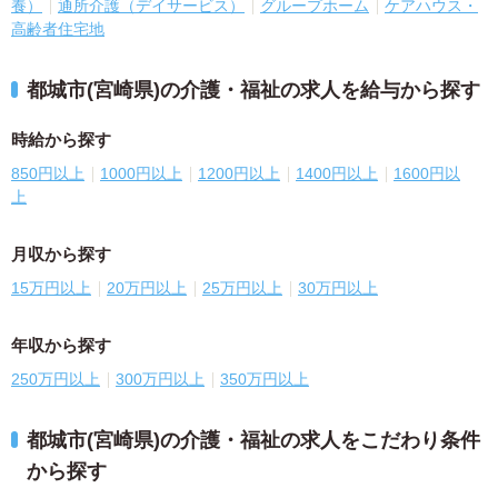
養）
通所介護（デイサービス）
グループホーム
ケアハウス・
高齢者住宅地
都城市(宮崎県)の介護・福祉の求人を給与から探す
時給から探す
850円以上
1000円以上
1200円以上
1400円以上
1600円以
上
月収から探す
15万円以上
20万円以上
25万円以上
30万円以上
年収から探す
250万円以上
300万円以上
350万円以上
都城市(宮崎県)の介護・福祉の求人をこだわり条件
から探す