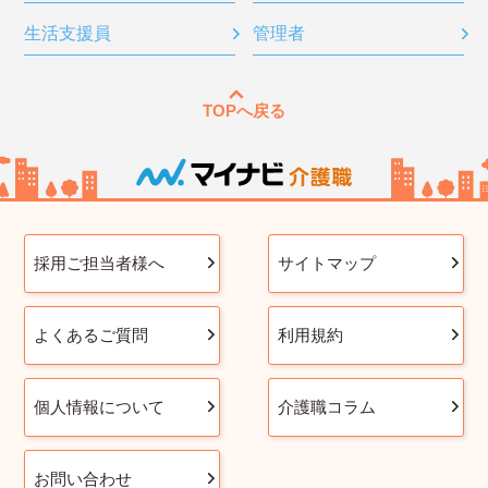
生活支援員
管理者
TOPへ戻る
採用ご担当者様へ
サイトマップ
よくあるご質問
利用規約
個人情報について
介護職コラム
お問い合わせ