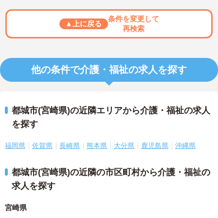
条件を変更して
▲上に戻る
再検索
他の条件で介護・福祉の求人を探す
都城市(宮崎県)の近隣エリアから介護・福祉の求人
を探す
福岡県
佐賀県
長崎県
熊本県
大分県
鹿児島県
沖縄県
都城市(宮崎県)の近隣の市区町村から介護・福祉の
求人を探す
宮崎県