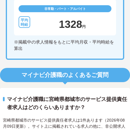
非常勤・パート・アルバイト
1328
円
※掲載中の求人情報をもとに平均月収・平均時給を
算出
マイナビ介護職のよくあるご質問
マイナビ介護職に宮崎県都城市のサービス提供責任
者求人はどのくらいありますか？
宮崎県都城市のサービス提供責任者求人は1件あります（2026年08
月09日更新）。サイト上に掲載されている求人の他に、非公開求人