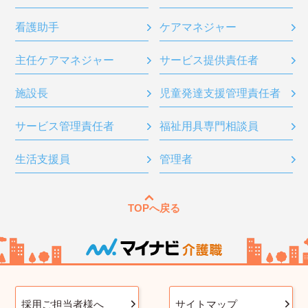
看護助手
ケアマネジャー
主任ケアマネジャー
サービス提供責任者
施設長
児童発達支援管理責任者
サービス管理責任者
福祉用具専門相談員
生活支援員
管理者
TOPへ戻る
採用ご担当者様へ
サイトマップ