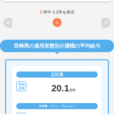
1
件中 1-1件を表示
1
宮崎県の雇用形態別介護職の平均給与
正社員
20.1
万円
非常勤・パート・アルバイト