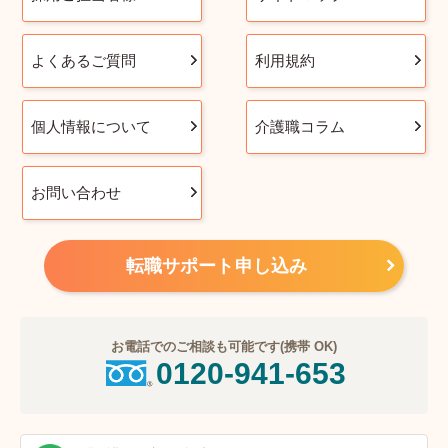
よくあるご質問
利用規約
個人情報について
介護職コラム
お問い合わせ
転職サポート申し込み
お電話でのご相談も可能です(携帯 OK)
0120-941-653