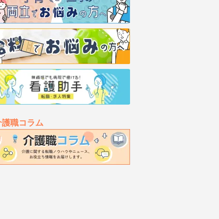
介護職コラム