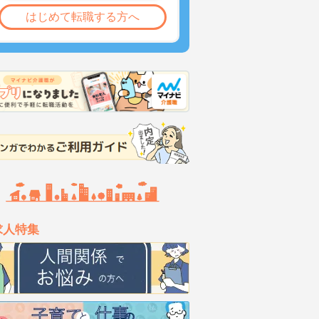
はじめて転職する方へ
求人特集