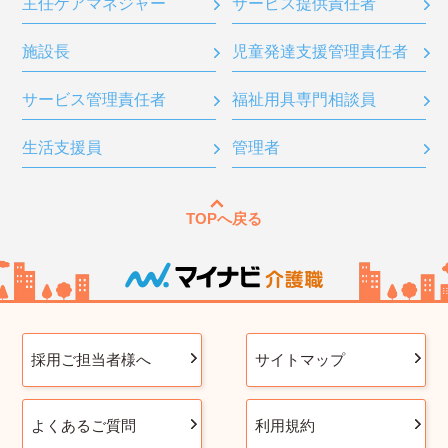
主任ケアマネジャー
サービス提供責任者
施設長
児童発達支援管理責任者
サービス管理責任者
福祉用具専門相談員
生活支援員
管理者
TOPへ戻る
採用ご担当者様へ
サイトマップ
よくあるご質問
利用規約