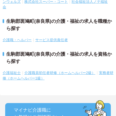
ンウェルズ
株式会社スーパー・コート
社会福祉法人ノテ福祉
会
生駒郡斑鳩町(奈良県)の介護・福祉の求人を職種か
ら探す
介護職・ヘルパー
サービス提供責任者
生駒郡斑鳩町(奈良県)の介護・福祉の求人を資格か
ら探す
介護福祉士
介護職員初任者研修（ホームヘルパー2級）
実務者研
修（ホームヘルパー1級）
マイナビ介護職に