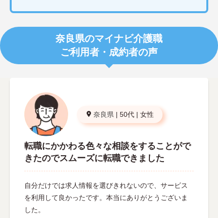
奈良県のマイナビ介護職
ご利用者・成約者の声
奈良県
|
50代
|
女性
転職にかかわる色々な相談をすることがで
きたのでスムーズに転職できました
自分だけでは求人情報を選びきれないので、サービス
を利用して良かったです。本当にありがとうございま
した。