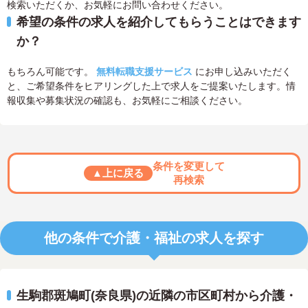
検索いただくか、お気軽にお問い合わせください。
希望の条件の求人を紹介してもらうことはできます
か？
もちろん可能です。
無料転職支援サービス
にお申し込みいただく
と、ご希望条件をヒアリングした上で求人をご提案いたします。情
報収集や募集状況の確認も、お気軽にご相談ください。
条件を変更して
▲上に戻る
再検索
他の条件で介護・福祉の求人を探す
生駒郡斑鳩町(奈良県)の近隣の市区町村から介護・