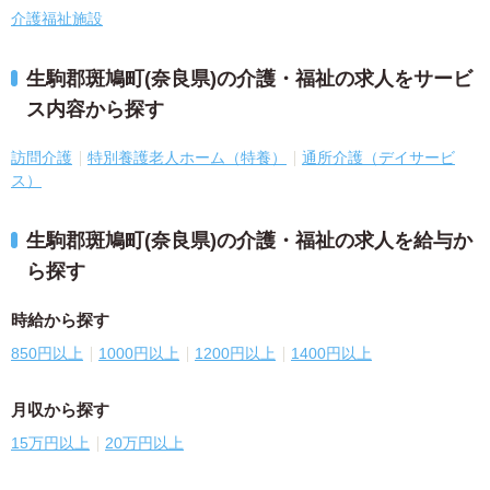
介護福祉施設
生駒郡斑鳩町(奈良県)の介護・福祉の求人をサービ
ス内容から探す
訪問介護
特別養護老人ホーム（特養）
通所介護（デイサービ
ス）
生駒郡斑鳩町(奈良県)の介護・福祉の求人を給与か
ら探す
時給から探す
850円以上
1000円以上
1200円以上
1400円以上
月収から探す
15万円以上
20万円以上