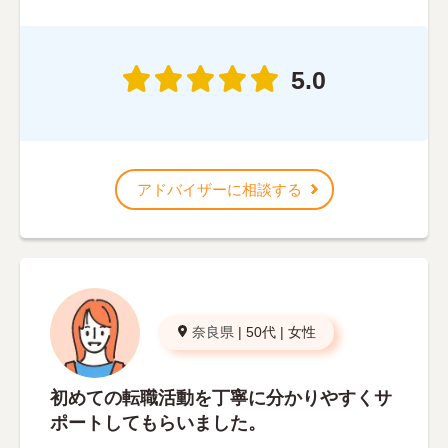
5.0
アドバイザーに相談する
奈良県
|
50代
|
女性
初めての転職活動を丁寧に分かりやすくサ
ポートしてもらいました。