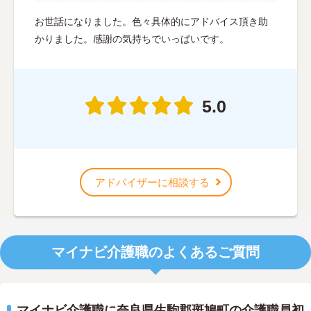
お世話になりました。色々具体的にアドバイス頂き助
かりました。感謝の気持ちでいっぱいです。
5.0
アドバイザーに相談する
マイナビ介護職のよくあるご質問
マイナビ介護職に奈良県生駒郡斑鳩町の介護職員初