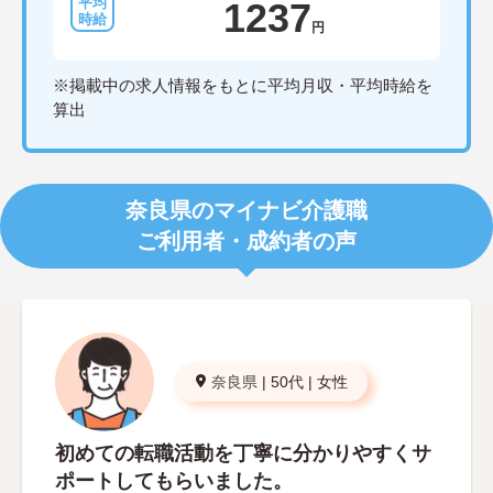
1237
円
※掲載中の求人情報をもとに平均月収・平均時給を
算出
奈良県のマイナビ介護職
ご利用者・成約者の声
奈良県
|
50代
|
女性
初めての転職活動を丁寧に分かりやすくサ
ポートしてもらいました。