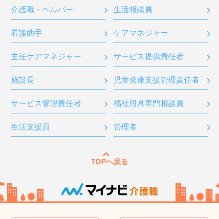
介護職・ヘルパー
生活相談員
看護助手
ケアマネジャー
主任ケアマネジャー
サービス提供責任者
施設長
児童発達支援管理責任者
サービス管理責任者
福祉用具専門相談員
生活支援員
管理者
TOPへ戻る