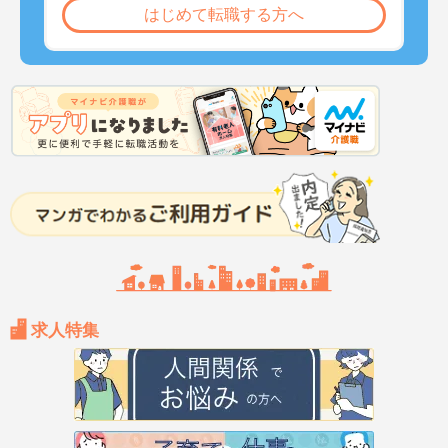
はじめて転職する方へ
求人特集