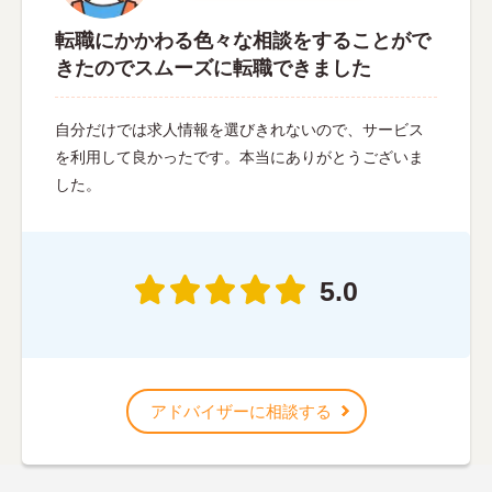
転職にかかわる色々な相談をすることがで
きたのでスムーズに転職できました
自分だけでは求人情報を選びきれないので、サービス
を利用して良かったです。本当にありがとうございま
した。
5.0
アドバイザーに相談する