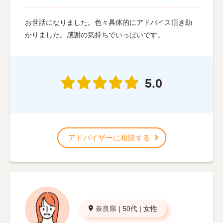
お世話になりました。色々具体的にアドバイス頂き助
かりました。感謝の気持ちでいっぱいです。
5.0
アドバイザーに相談する
奈良県
|
50代
|
女性