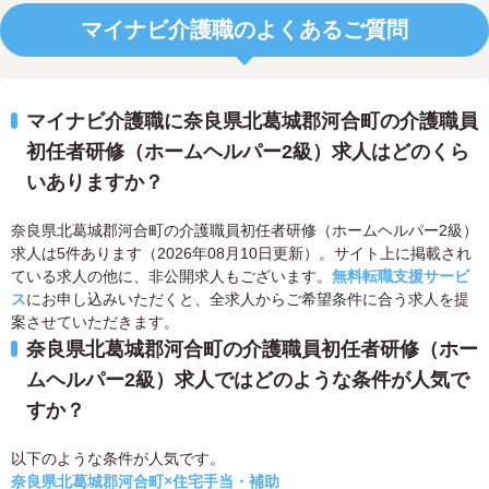
マイナビ介護職のよくあるご質問
マイナビ介護職に奈良県北葛城郡河合町の介護職員
初任者研修（ホームヘルパー2級）求人はどのくら
いありますか？
奈良県北葛城郡河合町の介護職員初任者研修（ホームヘルパー2級）
求人は5件あります（2026年08月10日更新）。サイト上に掲載され
ている求人の他に、非公開求人もございます。
無料転職支援サービ
ス
にお申し込みいただくと、全求人からご希望条件に合う求人を提
案させていただきます。
奈良県北葛城郡河合町の介護職員初任者研修（ホー
ムヘルパー2級）求人ではどのような条件が人気で
すか？
以下のような条件が人気です。
奈良県北葛城郡河合町×住宅手当・補助