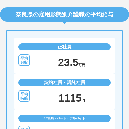
奈良県の雇用形態別介護職の平均給与
正社員
23.5
万円
契約社員・嘱託社員
1115
円
非常勤・パート・アルバイト