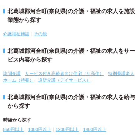
北葛城郡河合町(奈良県)の介護・福祉の求人を施設
業態から探す
介護福祉施設
その他
北葛城郡河合町(奈良県)の介護・福祉の求人をサー
ビス内容から探す
訪問介護
サービス付き高齢者向け住宅（サ高住）
特別養護老人
ホーム（特養）
通所介護（デイサービス）
北葛城郡河合町(奈良県)の介護・福祉の求人を給与
から探す
時給から探す
850円以上
1000円以上
1200円以上
1400円以上