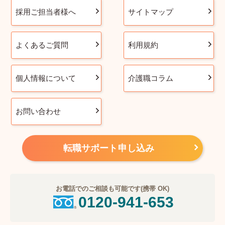
採用ご担当者様へ
サイトマップ
よくあるご質問
利用規約
個人情報について
介護職コラム
お問い合わせ
転職サポート申し込み
お電話でのご相談も可能です(携帯 OK)
0120-941-653