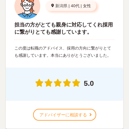
新潟県
|
40代
|
女性
担当の方がとても親身に対応してくれ採用
に繋がりとても感謝しています。
この度は転職のアドバイス、採用の方向に繋がりとて
も感謝しています。本当にありがとうございました。
5.0
アドバイザーに相談する