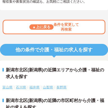
報収集や募集状況の確認も、お気軽にご相談ください。
条件を変更して
▲上に戻る
再検索
他の条件で介護・福祉の求人を探す
新潟市北区(新潟県)の近隣エリアから介護・福祉の
求人を探す
富山県
石川県
福井県
山梨県
長野県
新潟市北区(新潟県)の近隣の市区町村から介護・福
祉の求人を探す