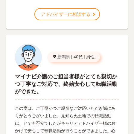
アドバイザーに相談する
新潟県
|
40代
|
男性
マイナビ介護のご担当者様がとても親切か
つ丁寧なご対応で、終始安心して転職活動
ができた。
この度は、ご丁寧かつご親切なご対応いただき誠にあ
りがとうございました。見知らぬ土地での転職活動
は、とても不安でしたがキャリアアドバイザー様のお
かげで安心して転職活動が行うことができました。心