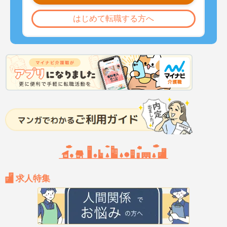
はじめて転職する方へ
求人特集