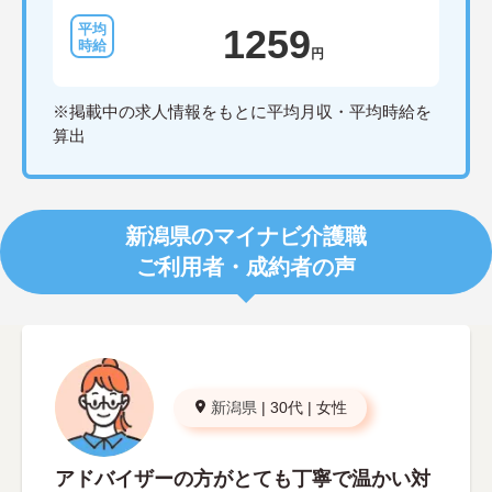
1259
円
※掲載中の求人情報をもとに平均月収・平均時給を
算出
新潟県のマイナビ介護職
ご利用者・成約者の声
新潟県
|
30代
|
女性
アドバイザーの方がとても丁寧で温かい対