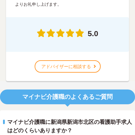
よりお礼申し上げます。
5.0
アドバイザーに相談する
マイナビ介護職のよくあるご質問
マイナビ介護職に新潟県新潟市北区の看護助手求人
はどのくらいありますか？