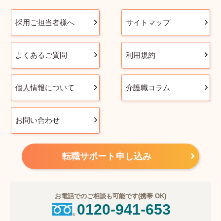
採用ご担当者様へ
サイトマップ
よくあるご質問
利用規約
個人情報について
介護職コラム
お問い合わせ
転職サポート申し込み
お電話でのご相談も可能です(携帯 OK)
0120-941-653