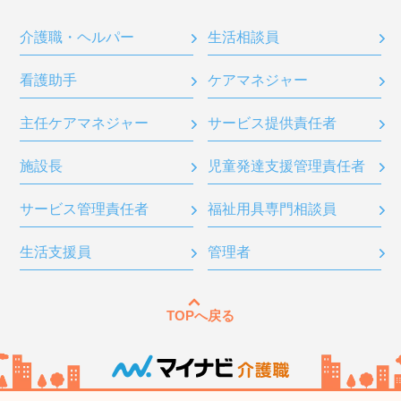
介護職・ヘルパー
生活相談員
看護助手
ケアマネジャー
主任ケアマネジャー
サービス提供責任者
施設長
児童発達支援管理責任者
サービス管理責任者
福祉用具専門相談員
生活支援員
管理者
TOPへ戻る