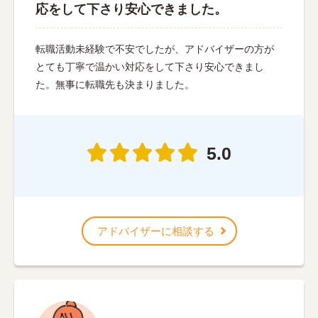
応をして下さり安心できました。
転職活動未経験で不安でしたが、アドバイザーの方が
とても丁寧で温かい対応をして下さり安心できまし
た。無事に転職先も決まりました。
5.0
アドバイザーに相談する