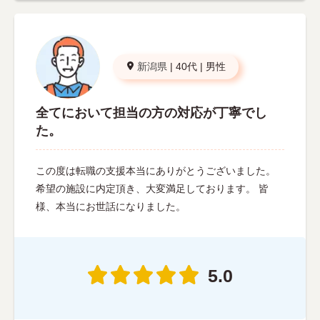
新潟県
|
40代
|
男性
全てにおいて担当の方の対応が丁寧でし
た。
この度は転職の支援本当にありがとうございました。
希望の施設に内定頂き、大変満足しております。 皆
様、本当にお世話になりました。
5.0