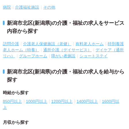
病院
介護福祉施設
その他
新潟市北区(新潟県)の介護・福祉の求人をサービス
内容から探す
訪問介護
介護老人保健施設（老健）
有料老人ホーム
特別養護
老人ホーム（特養）
通所介護（デイサービス）
デイケア（通所
リハ）
グループホーム
障がい者施設
ショートステイ
新潟市北区(新潟県)の介護・福祉の求人を給与から
探す
時給から探す
850円以上
1000円以上
1200円以上
1400円以上
1600円以
上
月収から探す