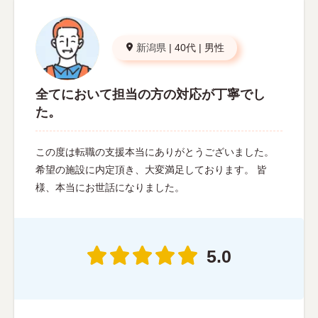
新潟県
|
40代
|
男性
全てにおいて担当の方の対応が丁寧でし
た。
この度は転職の支援本当にありがとうございました。
希望の施設に内定頂き、大変満足しております。 皆
様、本当にお世話になりました。
5.0