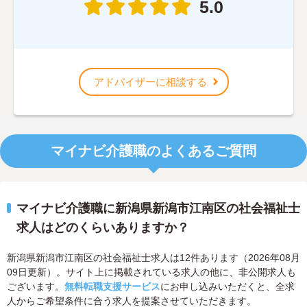
5.0
アドバイザーに相談する
マイナビ介護職のよくあるご質問
マイナビ介護職に新潟県新潟市江南区の社会福祉士
求人はどのくらいありますか？
新潟県新潟市江南区の社会福祉士求人は12件あります（2026年08月
09日更新）。サイト上に掲載されている求人の他に、非公開求人も
ございます。
無料転職支援サービス
にお申し込みいただくと、全求
人からご希望条件に合う求人を提案させていただきます。