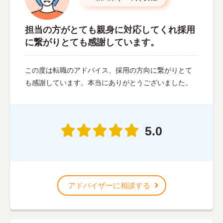
担当の方がとても親身に対応してくれ採用
に繋がりとても感謝しています。
この度は転職のアドバイス、採用の方向に繋がりとて
も感謝しています。本当にありがとうございました。
5.0
アドバイザーに相談する