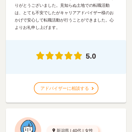
りがとうございました。見知らぬ土地での転職活動
は、とても不安でしたがキャリアアドバイザー様のお
かげで安心して転職活動が行うことができました。心
よりお礼申し上げます。
5.0
アドバイザーに相談する
新潟県
|
40代
|
女性