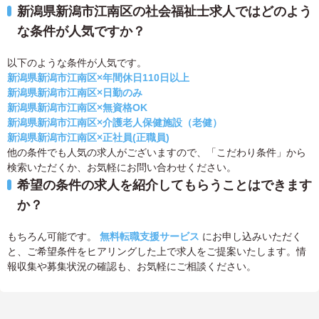
新潟県新潟市江南区の社会福祉士求人ではどのよう
な条件が人気ですか？
以下のような条件が人気です。
新潟県新潟市江南区×年間休日110日以上
新潟県新潟市江南区×日勤のみ
新潟県新潟市江南区×無資格OK
新潟県新潟市江南区×介護老人保健施設（老健）
新潟県新潟市江南区×正社員(正職員)
他の条件でも人気の求人がございますので、「こだわり条件」から
検索いただくか、お気軽にお問い合わせください。
希望の条件の求人を紹介してもらうことはできます
か？
もちろん可能です。
無料転職支援サービス
にお申し込みいただく
と、ご希望条件をヒアリングした上で求人をご提案いたします。情
報収集や募集状況の確認も、お気軽にご相談ください。