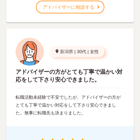
アドバイザーに相談する
新潟県
|
30代
|
女性
アドバイザーの方がとても丁寧で温かい対
応をして下さり安心できました。
転職活動未経験で不安でしたが、アドバイザーの方が
とても丁寧で温かい対応をして下さり安心できまし
た。無事に転職先も決まりました。