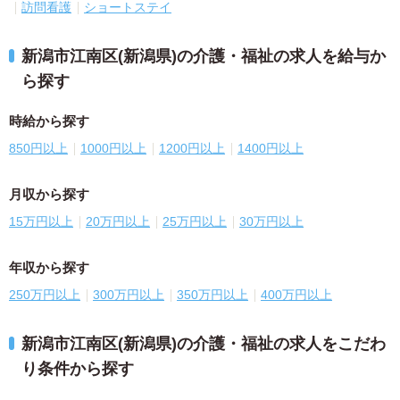
訪問看護
ショートステイ
新潟市江南区(新潟県)の介護・福祉の求人を給与か
ら探す
時給から探す
850円以上
1000円以上
1200円以上
1400円以上
月収から探す
15万円以上
20万円以上
25万円以上
30万円以上
年収から探す
250万円以上
300万円以上
350万円以上
400万円以上
新潟市江南区(新潟県)の介護・福祉の求人をこだわ
り条件から探す