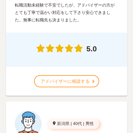
転職活動未経験で不安でしたが、アドバイザーの方が
とても丁寧で温かい対応をして下さり安心できまし
た。無事に転職先も決まりました。
5.0
アドバイザーに相談する
新潟県
|
40代
|
男性