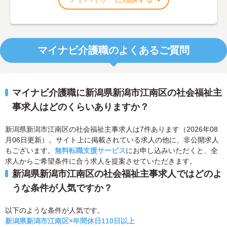
マイナビ介護職のよくあるご質問
マイナビ介護職に新潟県新潟市江南区の社会福祉主
事求人はどのくらいありますか？
新潟県新潟市江南区の社会福祉主事求人は7件あります（2026年08
月06日更新）。サイト上に掲載されている求人の他に、非公開求人
もございます。
無料転職支援サービス
にお申し込みいただくと、全
求人からご希望条件に合う求人を提案させていただきます。
新潟県新潟市江南区の社会福祉主事求人ではどのよ
うな条件が人気ですか？
以下のような条件が人気です。
新潟県新潟市江南区×年間休日110日以上