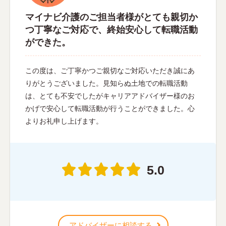
マイナビ介護のご担当者様がとても親切か
つ丁寧なご対応で、終始安心して転職活動
ができた。
この度は、ご丁寧かつご親切なご対応いただき誠にあ
りがとうございました。見知らぬ土地での転職活動
は、とても不安でしたがキャリアアドバイザー様のお
かげで安心して転職活動が行うことができました。心
よりお礼申し上げます。
5.0
アドバイザーに相談する