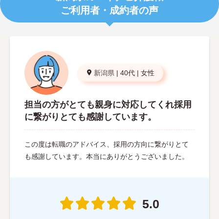
ご利用者・成約者の声
新潟県
|
40代
|
女性
担当の方がとても親身に対応してくれ採用
に繋がりとても感謝しています。
この度は転職のアドバイス、採用の方向に繋がりとて
も感謝しています。本当にありがとうございました。
5.0