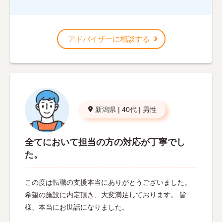
アドバイザーに相談する
新潟県
|
40代
|
男性
全てにおいて担当の方の対応が丁寧でし
た。
この度は転職の支援本当にありがとうございました。
希望の施設に内定頂き、大変満足しております。 皆
様、本当にお世話になりました。