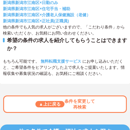
新潟県新潟市江南区×日勤のみ
新潟県新潟市江南区×住宅手当・補助
新潟県新潟市江南区×介護老人保健施設（老健）
新潟県新潟市江南区×正社員(正職員)
他の条件でも人気の求人がございますので、「こだわり条件」から
検索いただくか、お気軽にお問い合わせください。
希望の条件の求人を紹介してもらうことはできます
か？
もちろん可能です。
無料転職支援サービス
にお申し込みいただく
と、ご希望条件をヒアリングした上で求人をご提案いたします。情
報収集や募集状況の確認も、お気軽にご相談ください。
条件を変更して
▲上に戻る
再検索