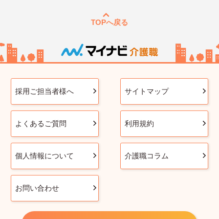
TOPへ戻る
採用ご担当者様へ
サイトマップ
よくあるご質問
利用規約
個人情報について
介護職コラム
お問い合わせ