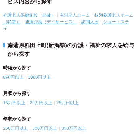
ビス内容から探す
介護老人保健施設（老健）
有料老人ホーム
特別養護老人ホーム
（特養）
通所介護（デイサービス）
訪問入浴
ショートステ
イ
南蒲原郡田上町(新潟県)の介護・福祉の求人を給与
から探す
時給から探す
850円以上
1000円以上
月収から探す
15万円以上
20万円以上
25万円以上
年収から探す
250万円以上
300万円以上
350万円以上