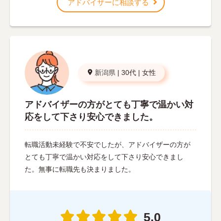
アドバイザーに相談する
新潟県
|
30代
|
女性
アドバイザーの方がとても丁寧で温かい対
応をして下さり安心できました。
転職活動未経験で不安でしたが、アドバイザーの方が
とても丁寧で温かい対応をして下さり安心できまし
た。無事に転職先も決まりました。
5.0