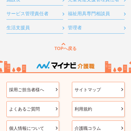
サービス管理責任者
福祉用具専門相談員
生活支援員
管理者
TOPへ戻る
採用ご担当者様へ
サイトマップ
よくあるご質問
利用規約
個人情報について
介護職コラム