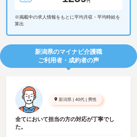
円
※掲載中の求人情報をもとに平均月収・平均時給を
算出
新潟県のマイナビ介護職
ご利用者・成約者の声
新潟県
|
40代
|
男性
全てにおいて担当の方の対応が丁寧でし
た。