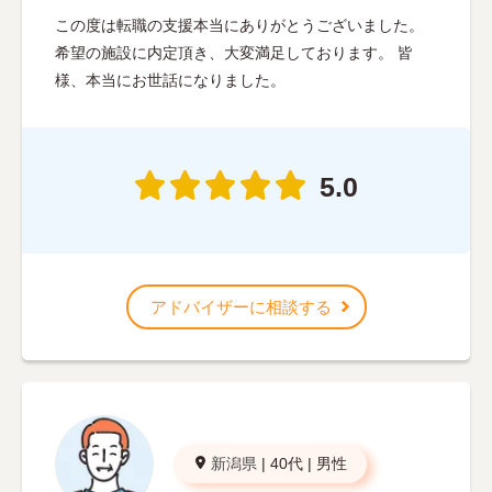
この度は転職の支援本当にありがとうございました。
希望の施設に内定頂き、大変満足しております。 皆
様、本当にお世話になりました。
5.0
アドバイザーに相談する
新潟県
|
40代
|
男性