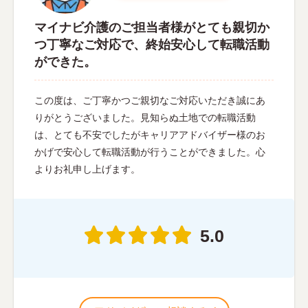
マイナビ介護のご担当者様がとても親切か
つ丁寧なご対応で、終始安心して転職活動
ができた。
この度は、ご丁寧かつご親切なご対応いただき誠にあ
りがとうございました。見知らぬ土地での転職活動
は、とても不安でしたがキャリアアドバイザー様のお
かげで安心して転職活動が行うことができました。心
よりお礼申し上げます。
5.0