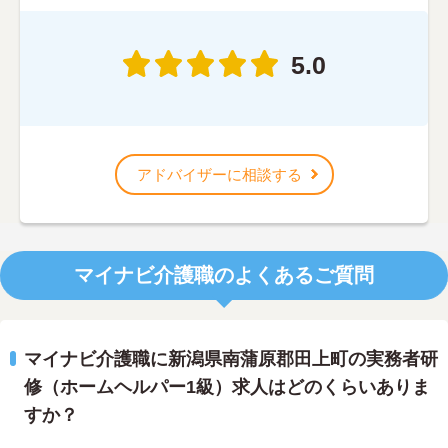
5.0
アドバイザーに相談する
マイナビ介護職のよくあるご質問
マイナビ介護職に新潟県南蒲原郡田上町の実務者研
修（ホームヘルパー1級）求人はどのくらいありま
すか？