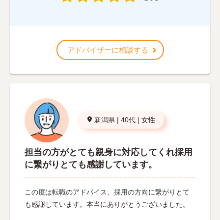
アドバイザーに相談する
新潟県
|
40代
|
女性
担当の方がとても親身に対応してくれ採用
に繋がりとても感謝しています。
この度は転職のアドバイス、採用の方向に繋がりとて
も感謝しています。本当にありがとうございました。