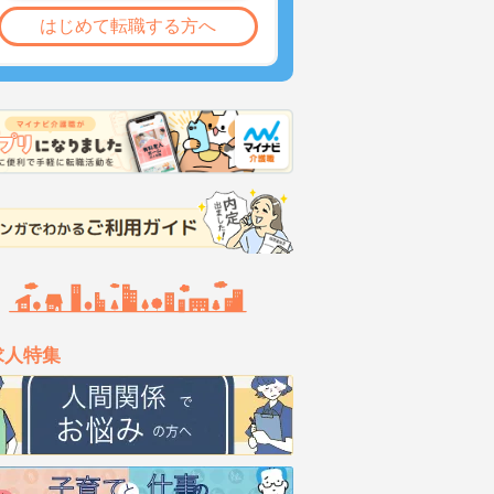
はじめて転職する方へ
求人特集