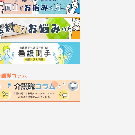
介護職コラム