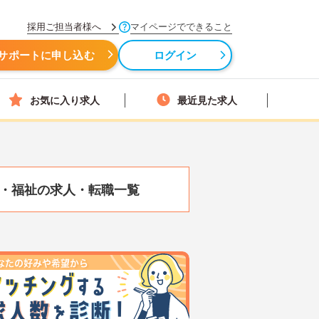
採用ご担当者様へ
マイページでできること
サポートに申し込む
ログイン
お気に入り求人
最近見た求人
・福祉の求人・転職一覧